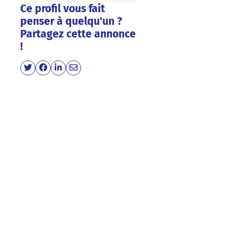
Ce profil vous fait
penser à quelqu'un ?
Partagez cette annonce
!