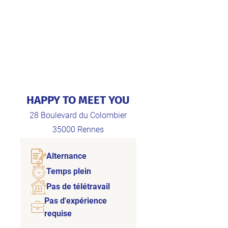
HAPPY TO MEET YOU
28 Boulevard du Colombier
35000
Rennes
Alternance
Temps plein
Pas de télétravail
Pas d'expérience
requise