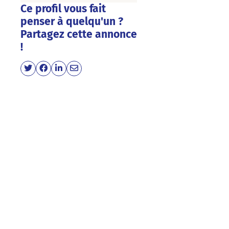
Ce profil vous fait
penser à quelqu'un ?
Partagez cette annonce
!