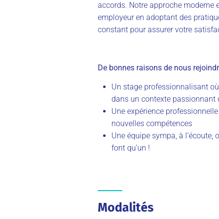
accords. Notre approche moderne e
employeur en adoptant des pratiqu
constant pour assurer votre satisfa
De bonnes raisons de nous rejoindr
Un stage professionnalisant où 
dans un contexte passionnant d
Une expérience professionnelle
nouvelles compétences
Une équipe sympa, à l’écoute, o
font qu’un !
Modalités