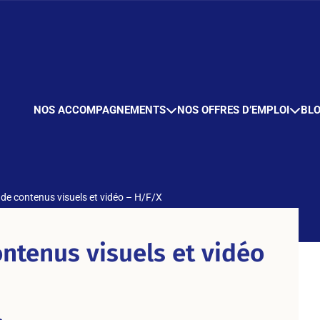
NOS ACCOMPAGNEMENTS
NOS OFFRES D’EMPLOI
BL
 de contenus visuels et vidéo – H/F/X
ntenus visuels et vidéo