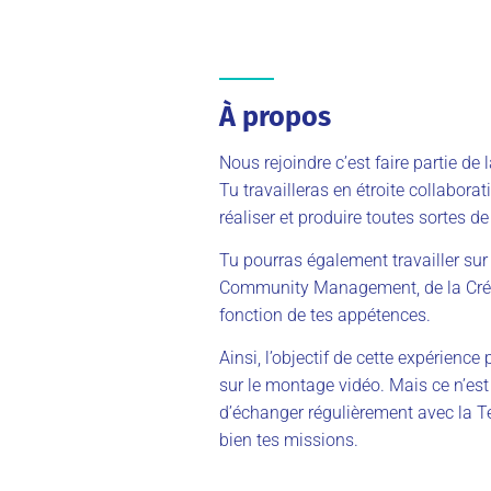
À propos
Nous rejoindre c’est faire partie 
Tu travailleras en étroite collabo
réaliser et produire toutes sortes de
Tu pourras également travailler su
Community Management, de la Créa
fonction de tes appétences.
Ainsi, l’objectif de cette expérien
sur le montage vidéo. Mais ce n’est
d’échanger régulièrement avec la 
bien tes missions.