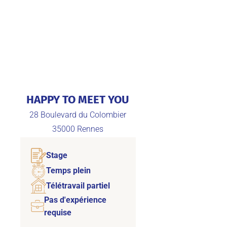
HAPPY TO MEET YOU
28 Boulevard du Colombier
35000
Rennes
Stage
Temps plein
Télétravail partiel
Pas d'expérience
requise