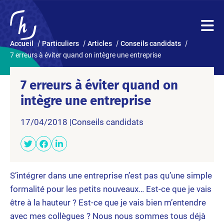
Accueil
Particuliers
Articles
Conseils candidats
7 erreurs à éviter quand on intègre une entreprise
7 erreurs à éviter quand on
intègre une entreprise
17/04/2018 |
Conseils candidats
S’intégrer dans une entreprise n’est pas qu’une simple
formalité pour les petits nouveaux… Est-ce que je vais
être à la hauteur ? Est-ce que je vais bien m’entendre
avec mes collègues ? Nous nous sommes tous déjà