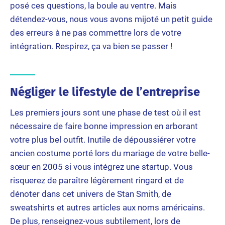
posé ces questions, la boule au ventre. Mais
détendez-vous, nous vous avons mijoté un petit guide
des erreurs à ne pas commettre lors de votre
intégration. Respirez, ça va bien se passer !
Négliger le lifestyle de l’entreprise
Les premiers jours sont une phase de test où il est
nécessaire de faire bonne impression en arborant
votre plus bel outfit. Inutile de dépoussiérer votre
ancien costume porté lors du mariage de votre belle-
sœur en 2005 si vous intégrez une startup. Vous
risquerez de paraître légèrement ringard et de
dénoter dans cet univers de Stan Smith, de
sweatshirts et autres articles aux noms américains.
De plus, renseignez-vous subtilement, lors de