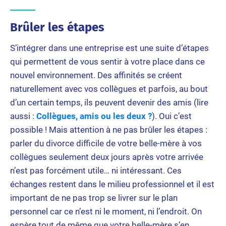
Brûler les étapes
S’intégrer dans une entreprise est une suite d’étapes
qui permettent de vous sentir à votre place dans ce
nouvel environnement. Des affinités se créent
naturellement avec vos collègues et parfois, au bout
d’un certain temps, ils peuvent devenir des amis (lire
aussi :
Collègues, amis ou les deux ?
). Oui c’est
possible ! Mais attention à ne pas brûler les étapes :
parler du divorce difficile de votre belle-mère à vos
collègues seulement deux jours après votre arrivée
n’est pas forcément utile… ni intéressant. Ces
échanges restent dans le milieu professionnel et il est
important de ne pas trop se livrer sur le plan
personnel car ce n’est ni le moment, ni l’endroit. On
espère tout de même que votre belle-mère s’en