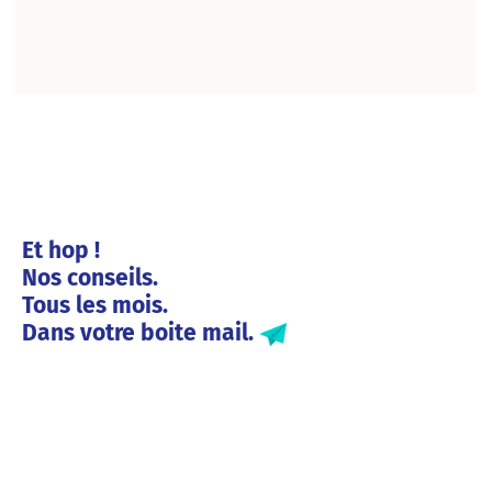
Et hop !
Nos conseils.
Tous les mois.
Dans votre boite mail.