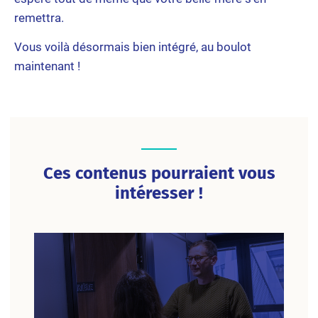
remettra.
Vous voilà désormais bien intégré, au boulot
maintenant !
Ces contenus pourraient vous
intéresser !