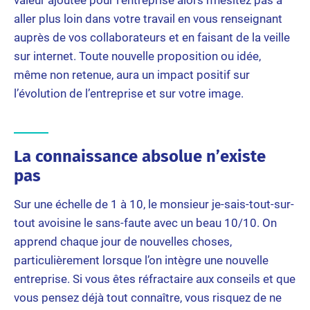
valeur ajoutée pour l’entreprise alors n’hésitez pas à
aller plus loin dans votre travail en vous renseignant
auprès de vos collaborateurs et en faisant de la veille
sur internet. Toute nouvelle proposition ou idée,
même non retenue, aura un impact positif sur
l’évolution de l’entreprise et sur votre image.
La connaissance absolue n’existe
pas
Sur une échelle de 1 à 10, le monsieur je-sais-tout-sur-
tout avoisine le sans-faute avec un beau 10/10. On
apprend chaque jour de nouvelles choses,
particulièrement lorsque l’on intègre une nouvelle
entreprise. Si vous êtes réfractaire aux conseils et que
vous pensez déjà tout connaître, vous risquez de ne