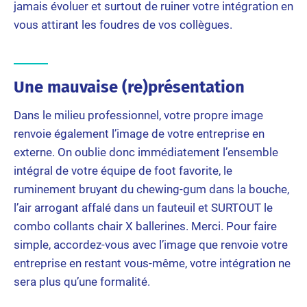
jamais évoluer et surtout de ruiner votre intégration en
vous attirant les foudres de vos collègues.
Une mauvaise (re)présentation
Dans le milieu professionnel, votre propre image
renvoie également l’image de votre entreprise en
externe. On oublie donc immédiatement l’ensemble
intégral de votre équipe de foot favorite, le
ruminement bruyant du chewing-gum dans la bouche,
l’air arrogant affalé dans un fauteuil et SURTOUT le
combo collants chair X ballerines. Merci. Pour faire
simple, accordez-vous avec l’image que renvoie votre
entreprise en restant vous-même, votre intégration ne
sera plus qu’une formalité.