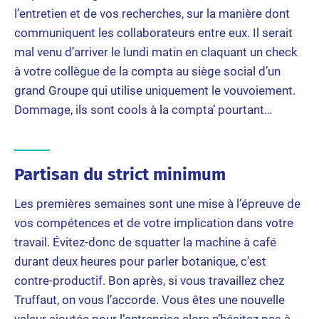
l’entretien et de vos recherches, sur la manière dont
communiquent les collaborateurs entre eux. Il serait
mal venu d’arriver le lundi matin en claquant un check
à votre collègue de la compta au siège social d’un
grand Groupe qui utilise uniquement le vouvoiement.
Dommage, ils sont cools à la compta’ pourtant…
Partisan du strict minimum
Les premières semaines sont une mise à l’épreuve de
vos compétences et de votre implication dans votre
travail. Évitez-donc de squatter la machine à café
durant deux heures pour parler botanique, c’est
contre-productif. Bon après, si vous travaillez chez
Truffaut, on vous l’accorde. Vous êtes une nouvelle