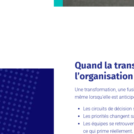
Quand la tran
l’organisation
Une transformation, une fusi
même lorsqu’elle est anticip
Les circuits de décision
Les priorités changent s
Les équipes se retrouven
ce qui prime réellement.