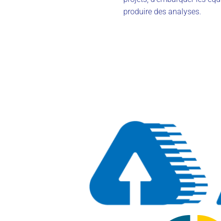
produire des analyses.