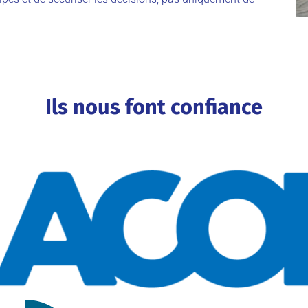
Ils nous font confiance