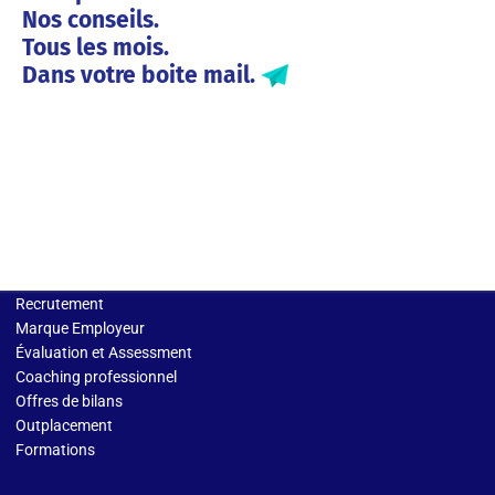
Nos conseils.
Tous les mois.
Dans votre boite mail.
Solutions entreprises
Recrutement
Marque Employeur
Évaluation et Assessment
Coaching professionnel
Offres de bilans
Outplacement
Formations