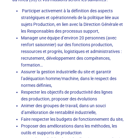
Participer activement à la définition des aspects
stratégiques et opérationnels de la politique liée aux
sujets Production, en lien avec la Direction Générale et
les Responsables des processus support,
Manager une équipe d’environ 20 personnes (avec
renfort saisonnier) sur des fonctions production,
ressources et progrès, logistiques et administratives :
recrutement, développement des compétences,
formation…
Assurer la gestion industrielle du site et garantir
l’adéquation homme/machine, dans le respect des
normes définies,
Respecter les objectifs de productivité des lignes
de
s
production, proposer des évolutions
Animer des groupes de travail, dans un souci
d’amélioration de rentabilité industrielle,
Faire respecter les budgets de fonctionnement du site,
Proposer des améliorations dans les méthodes, les
outils et supports de production