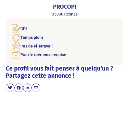
PROCOPI
35000
Rennes
CDI
Temps plein
Pas de télétravail
Pas d'expérience requise
Ce profil vous fait penser à quelqu'un ?
Partagez cette annonce !