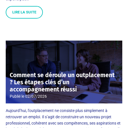
LIRE LA SUITE
Comment se déroule un outplacement
? Les étapes clés d’un
accompagnement réussi
Publié le
02/07/2026
Aujourd’hui, l’outplacement ne consiste plus simplement à
retrouver un emploi. Il s’agit de construire un nouveau projet
professionnel, cohérent avec ses compétences, ses aspirations et