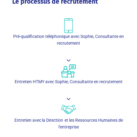
Le processus de recrutement
Pré-qualification téléphonique avec Sophie, Consultante en
recrutement
Entretien HTMY avec Sophie, Consultante en recrutement
Entretien avec la Direction et les Ressources Humaines de
l'entreprise