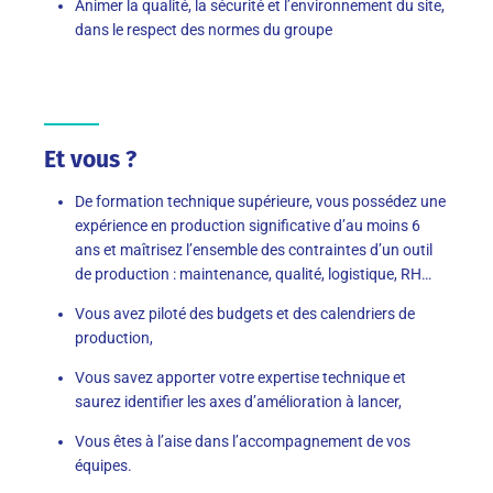
Animer la qualité, la sécurité et l’environnement du site,
dans le respect des normes du groupe
Et vous ?
De formation technique supérieure, vous possédez une
expérience en production significative d’au moins 6
ans et maîtrisez l’ensemble des contraintes d’un outil
de production : maintenance, qualité, logistique, RH…
Vous avez piloté des budgets et des calendriers de
production,
Vous savez apporter votre expertise technique et
saurez identifier les axes d’amélioration à lancer,
Vous êtes à l’aise dans l’accompagnement de vos
équipes.