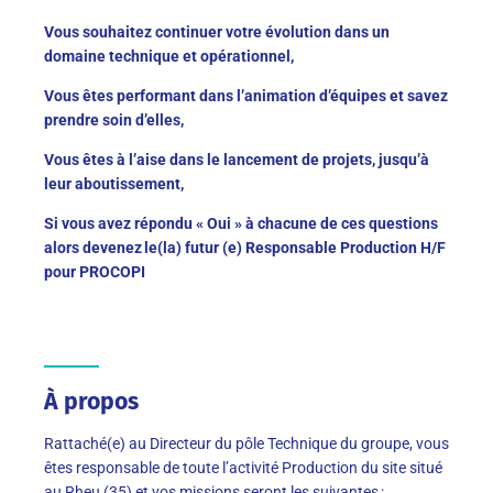
Vous souhaitez continuer votre évolution dans un
domaine technique et opérationnel,
Vous êtes performant dans l’animation d’équipes et savez
prendre soin d’elles,
Vous êtes à l’aise dans le lancement de projets, jusqu’à
leur aboutissement,
Si vous avez répondu « Oui » à chacune de ces questions
alors devenez le(la) futur (e) Responsable Production H/F
pour PROCOPI
À propos
Rattaché(e) au Directeur du pôle Technique du groupe, vous
êtes responsable de toute l’activité Production du site situé
au Rheu (35) et vos missions seront les suivantes :