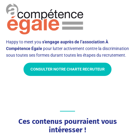
Happy to meet you
s’engage auprès de l’association À
Compétence Égale
pour lutter activement contre la discrimination
sous toutes ses formes durant toutes les étapes du recrutement.
CONSULTER NOTRE CHARTE RECRUTEUR
Ces contenus pourraient vous
intéresser !