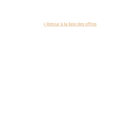
< Retour à la liste des offres