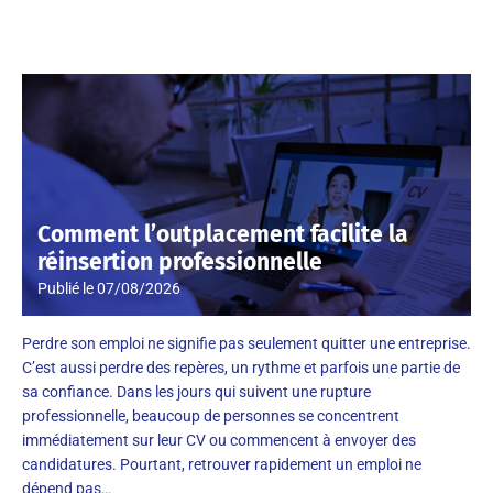
Comment l’outplacement facilite la
réinsertion professionnelle
Publié le
07/08/2026
Perdre son emploi ne signifie pas seulement quitter une entreprise.
C’est aussi perdre des repères, un rythme et parfois une partie de
sa confiance. Dans les jours qui suivent une rupture
professionnelle, beaucoup de personnes se concentrent
immédiatement sur leur CV ou commencent à envoyer des
candidatures. Pourtant, retrouver rapidement un emploi ne
dépend pas…