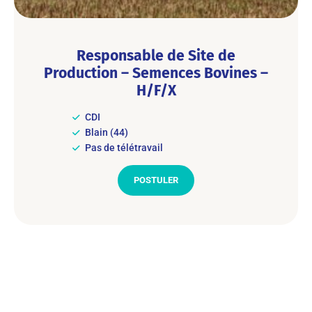
Responsable de Site de
Production – Semences Bovines –
H/F/X
CDI
Blain (44)
Pas de télétravail
POSTULER