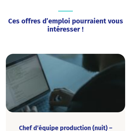
Ces offres d’emploi pourraient vous
intéresser !
Chef d’équipe production (nuit) –