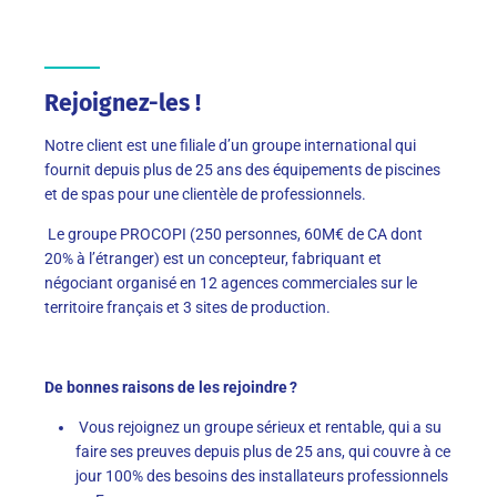
Rejoignez-les !
Notre client est une filiale d’un groupe international qui
fournit depuis plus de 25 ans des équipements de piscines
et de spas pour une clientèle de professionnels.
Le groupe PROCOPI (250 personnes, 60M
€ de CA dont
20% à l’étranger) est un concepteur, fabriquant et
négociant organisé en 12 agences commerciales sur le
territoire français et 3 sites de production.
De bonnes raisons de les rejoindre ?
Vous rejoignez un groupe sérieux et rentable, qui a su
faire ses preuves depuis plus de 25 ans, qui couvre à ce
jour 100% des besoins des installateurs professionnels