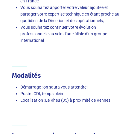
en France,
Vous souhaitez apporter votre valeur ajoutée et
partager votre expertise technique en étant proche au
quotidien de la Direction et des opérationnels,
Vous souhaitez continuer votre évolution
professionnelle au sein d’une filiale d’un groupe
international
Modalités
Démarrage : on saura vous attendre !
Poste : CDI, temps plein
Localisation : Le Rheu (35) à proximité de Rennes