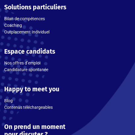
Solutions particuliers
Bilan de compétences
Coaching
Outplacement Individuel
Espace candidats
Nos offres d’emploi
Candidature spontanée
Happy to meet you
Blog
Contenus téléchargeables
On prend un moment
pour discuter ?