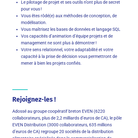
Le pilotage de projet et ses outils n’ont plus de secret
pour vous !
Vous êtes rôdé(e) aux méthodes de conception, de
modélisation.
Vous maîtrisez les bases de données et langage SQL
Vos capacités d’animation d’équipe projets et de
management ne sont plus à démontrer !
Votre sens relationnel, votre adaptabilité et votre
capacité à la prise de décision vous permettront de
mener à bien les projets confiés.
Rejoignez-les !
Adossé au groupe coopératif breton EVEN (6220
collaborateurs, plus de 2,2 milliards d’euros de CA), le pôle
EVEN Distribution (3000 collaborateurs, 635 millions
d’euros de CA) regroupe 20 sociétés de la distribution