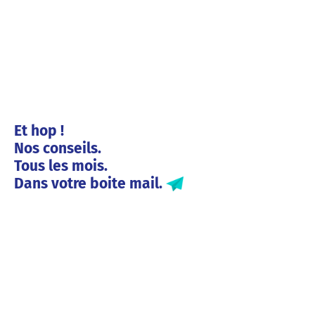
Et hop !
Nos conseils.
Tous les mois.
Dans votre boite mail.
Solutions entreprises