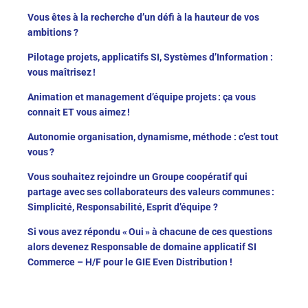
Vous êtes à la recherche d’un défi à la hauteur de vos
ambitions ?
Pilotage projets, applicatifs SI, Systèmes d’Information :
vous maîtrisez !
Animation et management d’équipe projets : ça vous
connait ET vous aimez !
Autonomie organisation, dynamisme, méthode : c’est tout
vous ?
Vous souhaitez rejoindre un Groupe coopératif qui
partage avec ses collaborateurs des valeurs communes :
Simplicité, Responsabilité, Esprit d’équipe ?
Si vous avez répondu « Oui » à chacune de ces questions
alors devenez Responsable de domaine applicatif SI
Commerce – H/F pour le GIE Even Distribution !