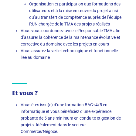
Organisation et participation aux formations des
utilisateurs et à la mise en œuvre du projet ainsi
qu’au transfert de compétence auprès de l’équipe
RUN chargée de la TMA des projets réalisés
Vous vous coordonnez avec le Responsable TMA afin
d’assurer la cohérence de la maintenance évolutive et
corrective du domaine avec les projets en cours
Vous assurez la veille technologique et fonctionnelle
liée au domaine
Et vous ?
Vous êtes issu(e) d’une formation BAC+4/5 en
informatique et vous bénéficiez d’une expérience
probante de 5 ans minimum en conduite et gestion de
projets. Idéalement dans le secteur
Commerce/Négoce.