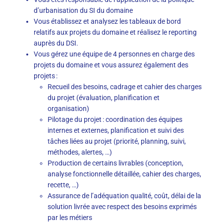
d’urbanisation du SI du domaine
Vous établissez et analysez les tableaux de bord
relatifs aux projets du domaine et réalisez le reporting
auprès du DSI.
Vous gérez une équipe de 4 personnes en charge des
projets du domaine et vous assurez également des
projets :
Recueil des besoins, cadrage et cahier des charges
du projet (évaluation, planification et
organisation)
Pilotage du projet : coordination des équipes
internes et externes, planification et suivi des
tâches liées au projet (priorité, planning, suivi,
méthodes, alertes, …)
Production de certains livrables (conception,
analyse fonctionnelle détaillée, cahier des charges,
recette, …)
Assurance de l’adéquation qualité, coût, délai de la
solution livrée avec respect des besoins exprimés
par les métiers