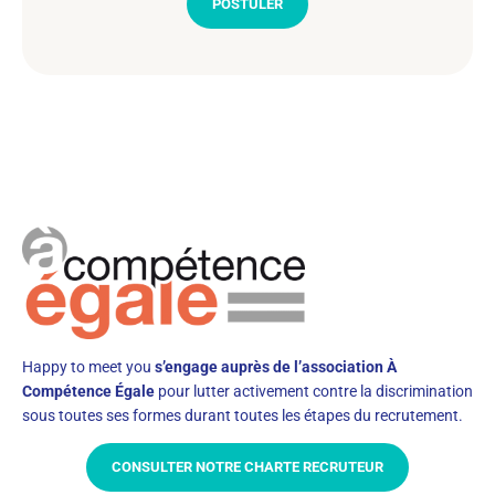
POSTULER
Happy to meet you
s’engage auprès de l’association À
Compétence Égale
pour lutter activement contre la discrimination
sous toutes ses formes durant toutes les étapes du recrutement.
CONSULTER NOTRE CHARTE RECRUTEUR