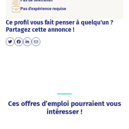
Pas d'expérience requise
Ce profil vous fait penser à quelqu'un ?
Partagez cette annonce !
Ces offres d’emploi pourraient vous
intéresser !