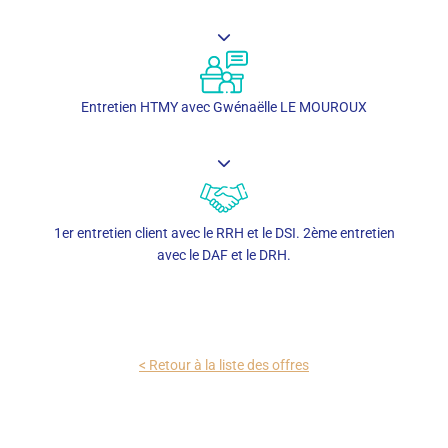
Entretien HTMY avec Gwénaëlle LE MOUROUX
1er entretien client avec le RRH et le DSI. 2ème entretien
avec le DAF et le DRH.
< Retour à la liste des offres