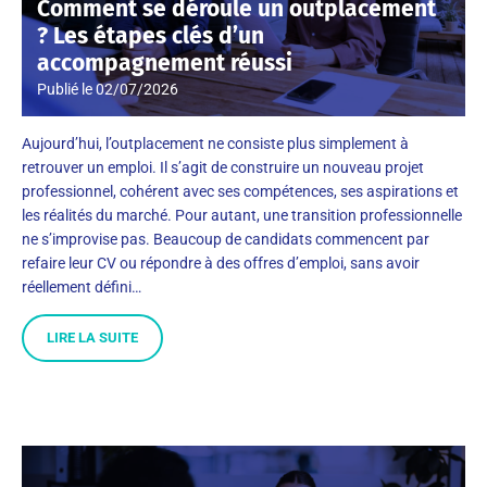
Comment se déroule un outplacement
? Les étapes clés d’un
accompagnement réussi
Publié le
02/07/2026
Aujourd’hui, l’outplacement ne consiste plus simplement à
retrouver un emploi. Il s’agit de construire un nouveau projet
professionnel, cohérent avec ses compétences, ses aspirations et
les réalités du marché. Pour autant, une transition professionnelle
ne s’improvise pas. Beaucoup de candidats commencent par
refaire leur CV ou répondre à des offres d’emploi, sans avoir
réellement défini…
LIRE LA SUITE