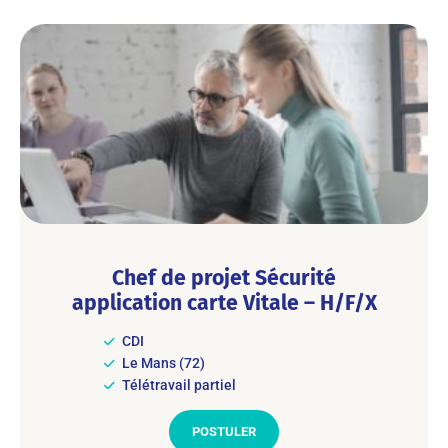
Chef de projet Sécurité
application carte Vitale – H/F/X
CDI
Le Mans (72)
Télétravail partiel
POSTULER