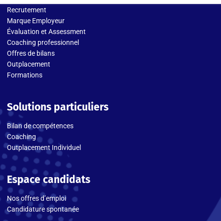
Recrutement
Marque Employeur
Évaluation et Assessment
Coaching professionnel
Offres de bilans
Outplacement
Formations
Solutions particuliers
Bilan de compétences
Coaching
Outplacement Individuel
Espace candidats
Nos offres d’emploi
Candidature spontanée