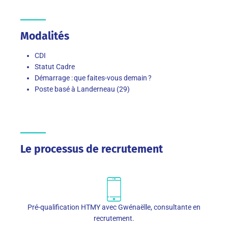
Modalités
CDI
Statut Cadre
Démarrage : que faites-vous demain ?
Poste basé à Landerneau (29)
Le processus de recrutement
Pré-qualification HTMY avec Gwénaëlle, consultante en
recrutement.