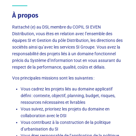
À propos
Rattaché (e) au DSI, membre du COPIL SI EVEN
Distribution, vous êtes en relation avec l’ensemble des
équipes SI et Gestion du pôle Distribution, les directions des
sociétés ainsi qu’avec les services SI Groupe. Vous avez la
responsabilité des projets liés à un domaine fonctionnel
précis du Système d’Information tout en vous assurant du
respect de la performance, qualité, coûts et délais.
Vos principales missions sont les suivantes :
Vous cadrez les projets liés au domaine applicatif
défini : contexte, objectif, planning, budget, risques,
ressources nécessaires et livrables
Vous suivez, priorisez les projets du domaine en
collaboration avec le DSI
Vous contribuez à la construction de la politique
d’urbanisation du SI
Vous êtes responsable de l’application de la politique