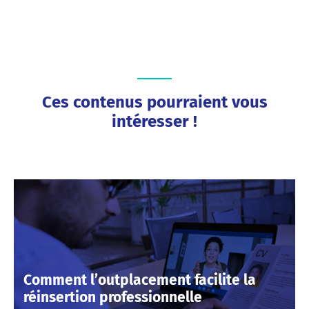
Ces contenus pourraient vous
intéresser !
Comment l’outplacement facilite la
réinsertion professionnelle