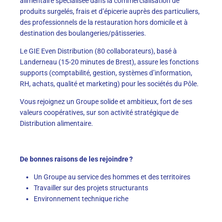
alimentaire spécialisée dans la commercialisation de
produits surgelés, frais et d’épicerie auprès des particuliers,
des professionnels de la restauration hors domicile et à
destination des boulangeries/pâtisseries.
Le GIE Even Distribution (80 collaborateurs), basé à
Landerneau (15-20 minutes de Brest), assure les fonctions
supports (comptabilité, gestion, systèmes d’information,
RH, achats, qualité et marketing) pour les sociétés du Pôle.
Vous rejoignez un Groupe solide et ambitieux, fort de ses
valeurs coopératives, sur son activité stratégique de
Distribution alimentaire.
De bonnes raisons de les rejoindre ?
Un Groupe au service des hommes et des territoires
Travailler sur des projets structurants
Environnement technique riche