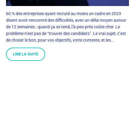
60 % des entreprises ayant recruté au moins un cadre en 2023
disent avoir rencontré des difficultés, avec un délai moyen autour
de 12 semaines : quand ça se tend, l’à-peu-près coûte cher. Le
problème n’est pas de “trouver des candidats”. Le vrai sujet, c’est
de choisir le bon, pour vos objectifs, votre contexte, et les…
LIRE LA SUITE