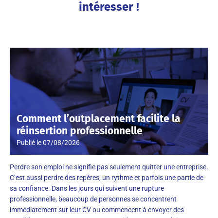
intéresser !
Comment l’outplacement facilite la
réinsertion professionnelle
Publié le
07/08/2026
Perdre son emploi ne signifie pas seulement quitter une entreprise.
C’est aussi perdre des repères, un rythme et parfois une partie de
sa confiance. Dans les jours qui suivent une rupture
professionnelle, beaucoup de personnes se concentrent
immédiatement sur leur CV ou commencent à envoyer des