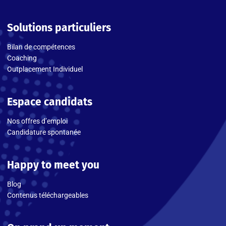
Solutions particuliers
Bilan de compétences
Coaching
Outplacement Individuel
Espace candidats
Nos offres d’emploi
Candidature spontanée
Happy to meet you
Blog
Contenus téléchargeables