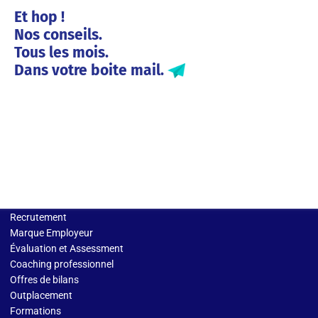
Et hop !
Nos conseils.
Tous les mois.
Dans votre boite mail.
Solutions entreprises
Recrutement
Marque Employeur
Évaluation et Assessment
Coaching professionnel
Offres de bilans
Outplacement
Formations