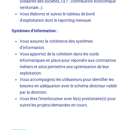
solidarité des sociétés, CET : contribution économique
territoriale…).
Vous élaborez et suivez le tableau de bord
d’exploitation dont le reporting mensuel.
Systèmes d’information :
Vous assurez la cohérence des systèmes
d’information.
Vous apportez de la cohésion dans les outils
informatiques en place pour répondre aux contraintes
métiers et ainsi permettre une optimisation de leur
exploitation.
Vous accompagnez les utilisateurs pour identifier les
besoins en adéquation avec le schéma directeur validé
par la direction.
Vous êtes l’interlocuteur avec le(s) prestataire(s) pour
suivre les projets/demandes en-cours.