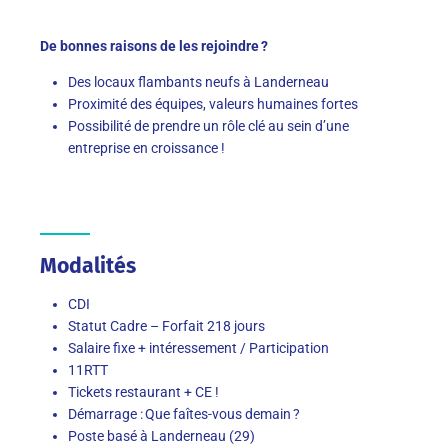
De bonnes raisons de les rejoindre ?
Des locaux flambants neufs à Landerneau
Proximité des équipes, valeurs humaines fortes
Possibilité de prendre un rôle clé au sein d’une
entreprise en croissance !
Modalités
CDI
Statut Cadre – Forfait 218 jours
Salaire fixe + intéressement / Participation
11RTT
Tickets restaurant + CE !
Démarrage : Que faîtes-vous demain ?
Poste basé à Landerneau (29)