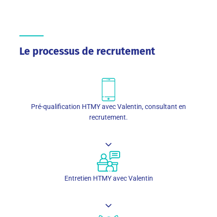
Le processus de recrutement
Pré-qualification HTMY avec Valentin, consultant en
recrutement.
Entretien HTMY avec Valentin