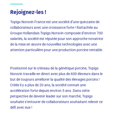
Rejoignez-les !
Topigs Norsvin France est une société d’une quinzaine de
collaborateurs avec une croissance forte ! Rattachée au
Groupe Hollandais Topigs Norsvin composée d’environ 700
salariés, la société est réputée pour son approche novatrice
de la mise en œuvre de nouvelles technologies avec une
attention particulière pour une production porcine rentable.
Positionné sur le créneau de la génétique porcine, Topigs
Norsvin travaille en direct avec plus de 600 éleveurs dans le
but de toujours améliorer la qualité des élevages porcins !
Créée il y a plus de 20 ans, la société connait une
accélération forte depuis environ 5 ans. Dans cette
perspective de devenir leader sur son marché, Topigs
souhaite s’entourer de collaborateurs souhaitant relever ce
défi avec eux !