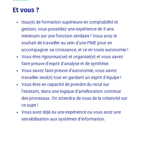
Et vous ?
Issu(e) de formation supérieure en comptabilité et
gestion, vous possédez une expérience de 3 ans
minimum sur une fonction similaire ! Vous avez le
souhait de travailler au sein d’une PME pour en
accompagner sa croissance, et ce en toute autonomie !
Vous êtes rigoureux(se) et organisé(e) et vous savez
faire preuve d’esprit d’analyse et de synthèse.
Vous savez faire preuve d’autonomie, vous savez
travailler seul(e) tout en gardant un esprit d’équipe !
Vous êtes en capacité de prendre du recul sur
l’existant, dans une logique d’amélioration continue
des processus. On attendra de vous de la créativité sur
ce sujet !
Vous avez déjà eu une expérience ou vous avez une
sensibilisation aux systèmes d’information.