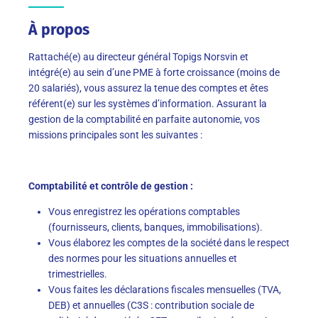
À propos
Rattaché(e) au directeur général Topigs Norsvin et
intégré(e) au sein d’une PME à forte croissance (moins de
20 salariés), vous assurez la tenue des comptes et êtes
référent(e) sur les systèmes d’information. Assurant la
gestion de la comptabilité en parfaite autonomie, vos
missions principales sont les suivantes :
Comptabilité et contrôle de gestion :
Vous enregistrez les opérations comptables
(fournisseurs, clients, banques, immobilisations).
Vous élaborez les comptes de la société dans le respect
des normes pour les situations annuelles et
trimestrielles.
Vous faites les déclarations fiscales mensuelles (TVA,
DEB) et annuelles (C3S : contribution sociale de