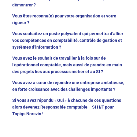
démontrer ?
Vous êtes reconnu(e) pour votre organisation et votre
rigueur ?
Vous souhaitez un poste polyvalent qui permettra d’allier
vos compétences en comptabilité, contrôle de gestion et
systèmes d’information ?
Vous avez le souhait de travailler à la fois sur de
l’opérationnel comptable, mais aussi de prendre en main
des projets liés aux processus métier et au SI ?
Vous avez à cœur de rejoindre une entreprise ambitieuse,
en forte croissance avec des challenges importants ?
Si vous avez répondu « Oui » à chacune de ces questions
alors devenez Responsable comptable – SI H/F pour
Topigs Norsvin !