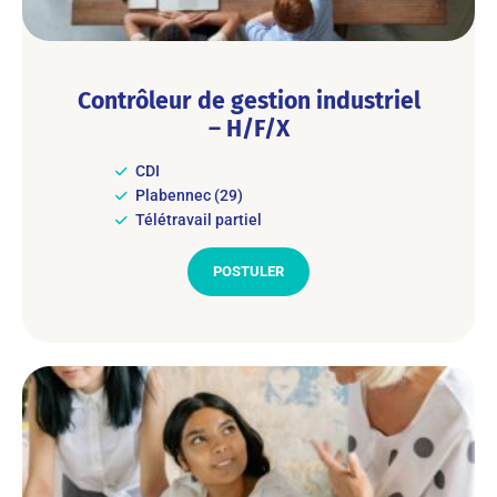
Contrôleur de gestion industriel
– H/F/X
CDI
Plabennec (29)
Télétravail partiel
POSTULER