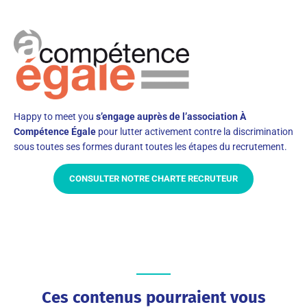
Happy to meet you
s’engage auprès de l’association À
Compétence Égale
pour lutter activement contre la discrimination
sous toutes ses formes durant toutes les étapes du recrutement.
CONSULTER NOTRE CHARTE RECRUTEUR
Ces contenus pourraient vous