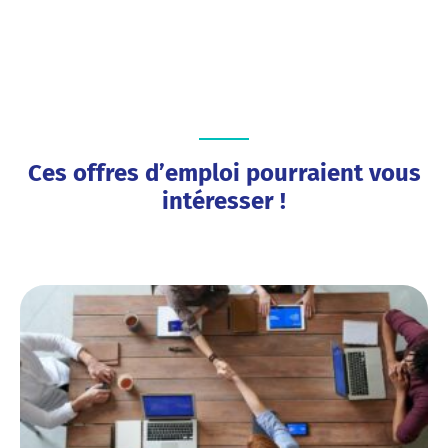
Ces offres d’emploi pourraient vous
intéresser !