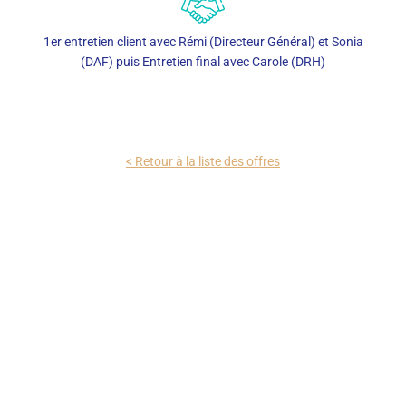
1er entretien client avec Rémi (Directeur Général) et Sonia
(DAF) puis Entretien final avec Carole (DRH)
< Retour à la liste des offres