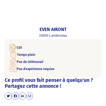
EVEN AMONT
29800
Landerneau
CDI
Temps plein
Pas de télétravail
Pas d'expérience requise
Ce profil vous fait penser à quelqu'un ?
Partagez cette annonce !