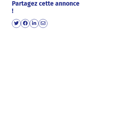
Partagez cette annonce
!