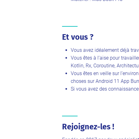
Et vous ?
Vous avez idéalement déjà trava
Vous êtes à l’aise pour travail
Kotlin, Rx, Coroutine, Archite
Vous êtes en veille sur l’envir
choses sur Android 11 App Bu
Si vous avez des connaissances
Rejoignez-les !