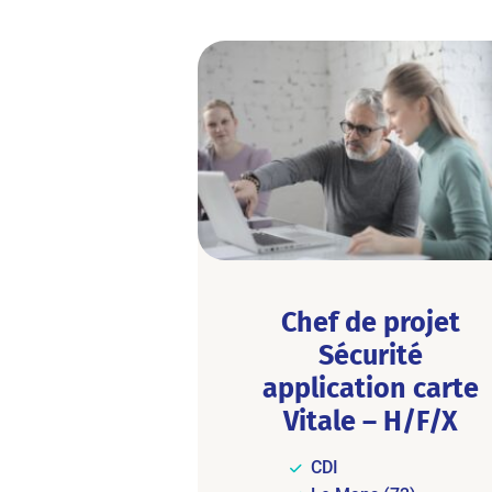
Chef de projet
Sécurité
application carte
Vitale – H/F/X
CDI