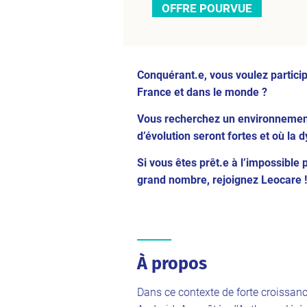
OFFRE POURVUE
Conquérant.e, vous voulez participe
France et dans le monde ?
Vous recherchez un environnement s
d’évolution seront fortes et où la 
Si vous êtes prêt.e à l’impossible 
grand nombre, rejoignez Leocare !
À propos
Dans ce contexte de forte croissan