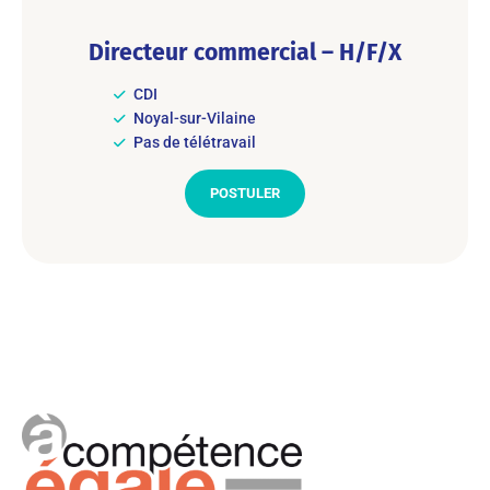
Directeur commercial – H/F/X
CDI
Noyal-sur-Vilaine
Pas de télétravail
POSTULER