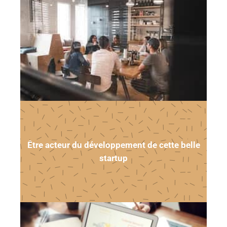
Être acteur du développement de cette belle
startup