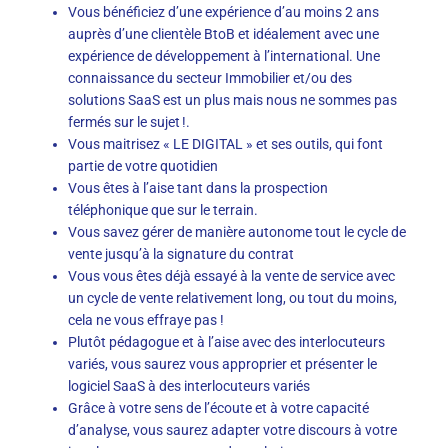
Vous bénéficiez d’une expérience d’au moins 2 ans
auprès d’une clientèle BtoB et idéalement avec une
expérience de développement à l’international. Une
connaissance du secteur Immobilier et/ou des
solutions SaaS est un plus mais nous ne sommes pas
fermés sur le sujet !.
Vous maitrisez « LE DIGITAL » et ses outils, qui font
partie de votre quotidien
Vous êtes à l’aise tant dans la prospection
téléphonique que sur le terrain.
Vous savez gérer de manière autonome tout le cycle de
vente jusqu’à la signature du contrat
Vous vous êtes déjà essayé à la vente de service avec
un cycle de vente relativement long, ou tout du moins,
cela ne vous effraye pas !
Plutôt pédagogue et à l’aise avec des interlocuteurs
variés, vous saurez vous approprier et présenter le
logiciel SaaS à des interlocuteurs variés
Grâce à votre sens de l’écoute et à votre capacité
d’analyse, vous saurez adapter votre discours à votre