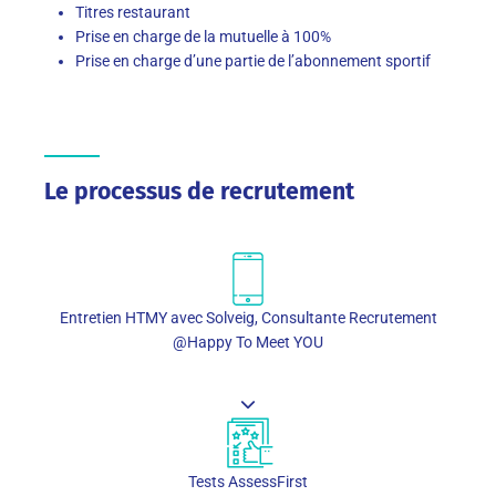
Titres restaurant
Prise en charge de la mutuelle à 100%
Prise en charge d’une partie de l’abonnement sportif
Le processus de recrutement
Entretien HTMY avec Solveig, Consultante Recrutement
@Happy To Meet YOU
Tests AssessFirst