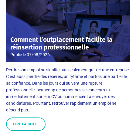
Comment l’outplacement facilite la
réinsertion professionnelle
Publié le
07/08/2026
Perdre son emploi ne signifie pas seulement quitter une entreprise.
C’est aussi perdre des repères, un rythme et parfois une partie de
sa confiance. Dans les jours qui suivent une rupture
professionnelle, beaucoup de personnes se concentrent
immédiatement sur leur CV ou commencent à envoyer des
candidatures. Pourtant, retrouver rapidement un emploi ne
dépend pas…
LIRE LA SUITE