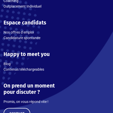
Coaching
Outplacement Individuel
Espace candidats
Nos offres d’emploi
Candidature spontanée
Happy to meet you
Blog
Contenus téléchargeables
On prend un moment
pour discuter ?
Promis, on vous répond vite !