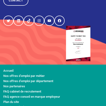
CONTACT
Twitter
LinkedIn
TikTok
Instagram
YouTube
Facebook
Accueil
Nos offres d’emploi par métier
Nos offres d’emploi par département
Nos partenaires
FAQ cabinet de recrutement
FAQ agence conseil en marque employeur
Plan du site