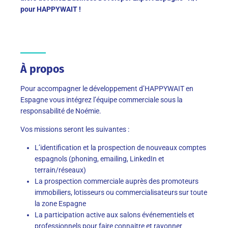
pour HAPPYWAIT !
À propos
Pour accompagner le développement d’HAPPYWAIT en
Espagne vous intégrez l’équipe commerciale sous la
responsabilité de Noémie.
Vos missions seront les suivantes :
L’identification et la prospection de nouveaux comptes
espagnols (phoning, emailing, LinkedIn et
terrain/réseaux)
La prospection commerciale auprès des promoteurs
immobiliers, lotisseurs ou commercialisateurs sur toute
la zone Espagne
La participation active aux salons événementiels et
professionnels pour faire connaitre et rayonner