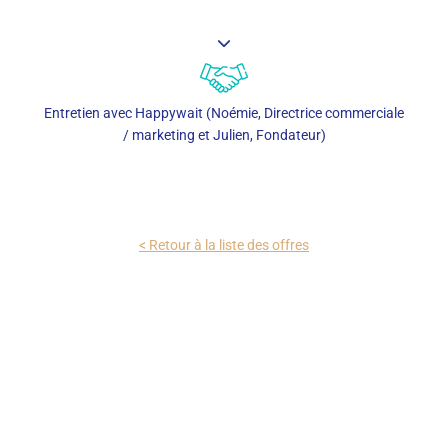
Entretien avec Happywait (Noémie, Directrice commerciale
/ marketing et Julien, Fondateur)
< Retour à la liste des offres