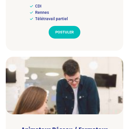
CDI
Rennes
Télétravail partiel
POSTULER