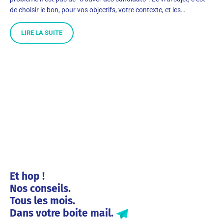
de choisir le bon, pour vos objectifs, votre contexte, et les…
LIRE LA SUITE
Et hop !
Nos conseils.
Tous les mois.
Dans votre boite mail.