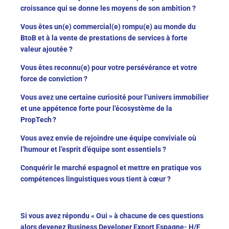
croissance qui se donne les moyens de son ambition ?
Vous êtes un(e) commercial(e) rompu(e) au monde du
BtoB et à la vente de prestations de services à forte
valeur ajoutée ?
Vous êtes reconnu(e) pour votre persévérance et votre
force de conviction ?
Vous avez une certaine curiosité pour l’univers immobilier
et une appétence forte pour l’écosystème de la
PropTech ?
Vous avez envie de rejoindre une équipe conviviale où
l’humour et l’esprit d’équipe sont essentiels ?
Conquérir le marché espagnol et mettre en pratique vos
compétences linguistiques vous tient à cœur ?
Si vous avez répondu « Oui » à chacune de ces questions
alors devenez Business Developer Export Espagne- H/F