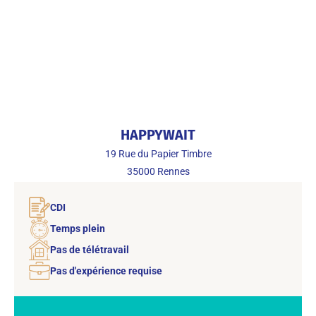
HAPPYWAIT
19 Rue du Papier Timbre
35000
Rennes
CDI
Temps plein
Pas de télétravail
Pas d'expérience requise