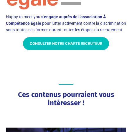
Happy to meet you
s’engage auprès de l’association À
Compétence Égale
pour lutter activement contre la discrimination
sous toutes ses formes durant toutes les étapes du recrutement.
CONSULTER NOTRE CHARTE RECRUTEUR
Ces contenus pourraient vous
intéresser !