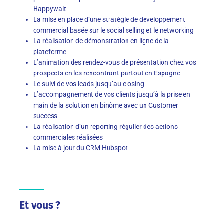
Happywait
La mise en place d’une stratégie de développement
commercial basée sur le social selling et le networking
La réalisation de démonstration en ligne de la
plateforme
L’animation des rendez-vous de présentation chez vos
prospects en les rencontrant partout en Espagne
Le suivi de vos leads jusqu’au closing
L’accompagnement de vos clients jusqu’à la prise en
main de la solution en binôme avec un Customer
success
La réalisation d’un reporting régulier des actions
commerciales réalisées
La mise à jour du CRM Hubspot
Et vous ?