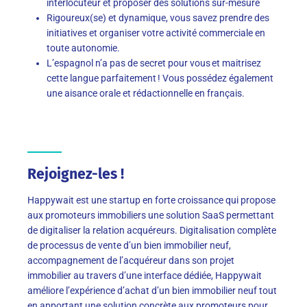
interlocuteur et proposer des solutions sur-mesure
Rigoureux(se) et dynamique, vous savez prendre des
initiatives et organiser votre activité commerciale en
toute autonomie.
L’espagnol n’a pas de secret pour vous et maitrisez
cette langue parfaitement ! Vous possédez également
une aisance orale et rédactionnelle en français.
Rejoignez-les !
Happywait est une startup en forte croissance qui propose
aux promoteurs immobiliers une solution SaaS permettant
de digitaliser la relation acquéreurs. Digitalisation complète
de processus de vente d’un bien immobilier neuf,
accompagnement de l’acquéreur dans son projet
immobilier au travers d’une interface dédiée, Happywait
améliore l’expérience d’achat d’un bien immobilier neuf tout
en apportant une solution concrète aux promoteurs pour