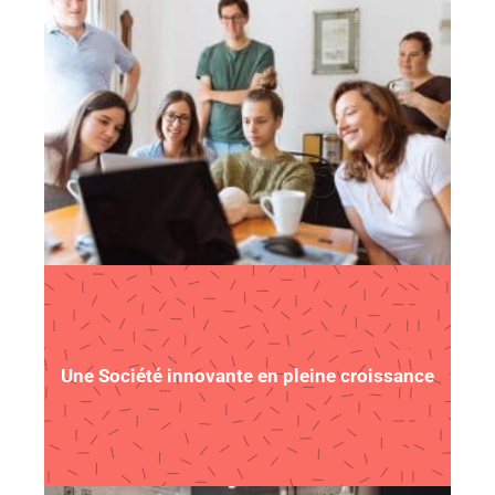
Une Société innovante en pleine croissance