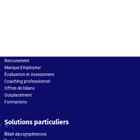
Solutions entreprises
Recrutement
Marque Employeur
Évaluation et Assessment
Coaching professionnel
Offres de bilans
Outplacement
Formations
Solutions particuliers
Bilan de compétences