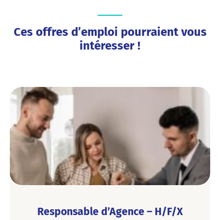
Ces offres d’emploi pourraient vous
intéresser !
Responsable d’Agence – H/F/X