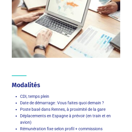
Modalités
CDI, temps plein
Date de démarrage : Vous faites quoi demain ?
Poste basé dans Rennes, à proximité de la gare
Déplacements en Espagne à prévoir (en train et en
avion)
Rémunération fixe selon profil + commissions