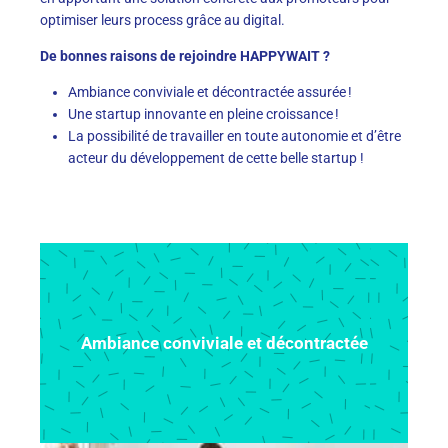
optimiser leurs process grâce au digital.
De bonnes raisons de rejoindre HAPPYWAIT ?
Ambiance conviviale et décontractée assurée !
Une startup innovante en pleine croissance !
La possibilité de travailler en toute autonomie et d’être
acteur du développement de cette belle startup !
Ambiance conviviale et décontractée