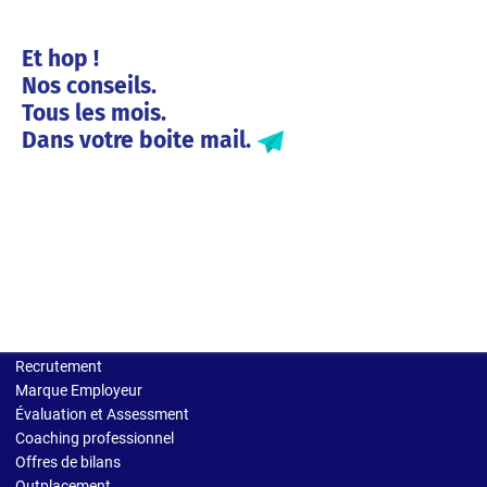
Et hop !
Nos conseils.
Tous les mois.
Dans votre boite mail.
Solutions entreprises
Recrutement
Marque Employeur
Évaluation et Assessment
Coaching professionnel
Offres de bilans
Outplacement