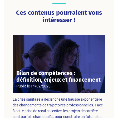
Ces contenus pourraient vous
intéresser !
Bilan de compétences :
définition, enjeux et financement
Publié le
14/02/2023
La crise sanitaire a déclenché une hausse exponentielle
des changements de trajectoires professionnelles. Face
à cette prise de recul collective, les projets de carrière
sont parfois chamboulés, pour construire un futur plus