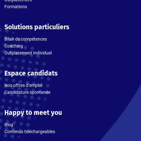
Formations
Solutions particuliers
Bilan de compétences
Coaching
Outplacement Individuel
Espace candidats
Nos offres d’emploi
Candidature spontanée
Happy to meet you
Blog
Contenus téléchargeables