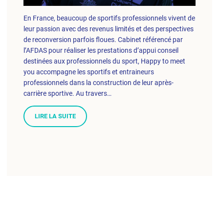
En France, beaucoup de sportifs professionnels vivent de
leur passion avec des revenus limités et des perspectives
de reconversion parfois floues. Cabinet référencé par
l’AFDAS pour réaliser les prestations d’appui conseil
destinées aux professionnels du sport, Happy to meet
you accompagne les sportifs et entraineurs
professionnels dans la construction de leur après-
carrière sportive. Au travers…
LIRE LA SUITE