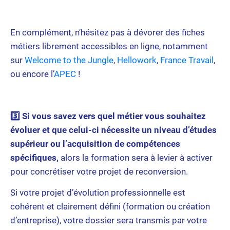
En complément, n’hésitez pas à dévorer des fiches
métiers librement accessibles en ligne, notamment
sur
Welcome to the Jungle
,
Hellowork
,
France Travail
,
ou encore l’
APEC
!
3️⃣ Si vous savez vers quel métier vous souhaitez
évoluer et que celui-ci nécessite un niveau d’études
supérieur ou l’acquisition de compétences
spécifiques,
alors la formation sera à levier à activer
pour concrétiser votre projet de reconversion.
Si votre projet d’évolution professionnelle est
cohérent et clairement défini (formation ou création
d’entreprise), votre dossier sera transmis par votre