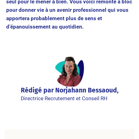
seul pour le mener à bien. Vous voici remonté à bloc
pour donner vie à un avenir professionnel qui vous
apportera probablement plus de sens et
d’épanouissement au quotidien.
Rédigé par Norjahann Bessaoud,
Directrice Recrutement et Conseil RH