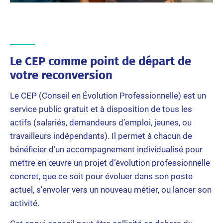
Le CEP comme point de départ de
votre reconversion
Le CEP (Conseil en Évolution Professionnelle) est un
service public gratuit et à disposition de tous les
actifs (salariés, demandeurs d’emploi, jeunes, ou
travailleurs indépendants). Il permet à chacun de
bénéficier d’un accompagnement individualisé pour
mettre en œuvre un projet d’évolution professionnelle
concret, que ce soit pour évoluer dans son poste
actuel, s’envoler vers un nouveau métier, ou lancer son
activité.