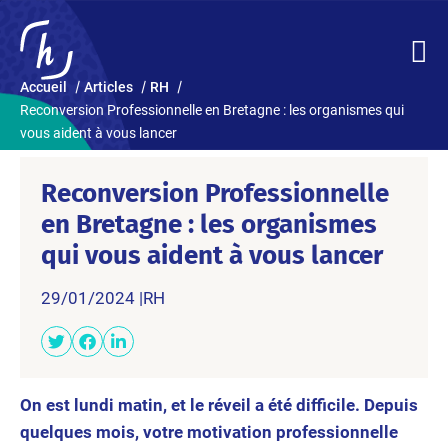
Accueil
Articles
RH
Reconversion Professionnelle en Bretagne : les organismes qui
vous aident à vous lancer
Reconversion Professionnelle
en Bretagne : les organismes
qui vous aident à vous lancer
29/01/2024 |
RH
On est lundi matin, et le réveil a été difficile. Depuis
quelques mois, votre motivation professionnelle