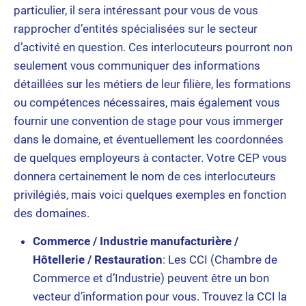
particulier, il sera intéressant pour vous de vous
rapprocher d’entités spécialisées sur le secteur
d’activité en question. Ces interlocuteurs pourront non
seulement vous communiquer des informations
détaillées sur les métiers de leur filière, les formations
ou compétences nécessaires, mais également vous
fournir une convention de stage pour vous immerger
dans le domaine, et éventuellement les coordonnées
de quelques employeurs à contacter. Votre CEP vous
donnera certainement le nom de ces interlocuteurs
privilégiés, mais voici quelques exemples en fonction
des domaines.
Commerce / Industrie manufacturière /
Hôtellerie / Restauration
: Les CCI (Chambre de
Commerce et d’Industrie) peuvent être un bon
vecteur d’information pour vous. Trouvez la CCI la