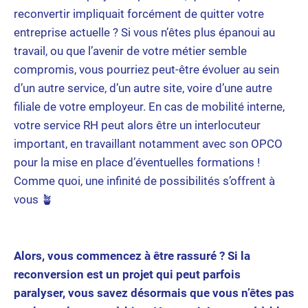
reconvertir impliquait forcément de quitter votre
entreprise actuelle ? Si vous n’êtes plus épanoui au
travail, ou que l’avenir de votre métier semble
compromis, vous pourriez peut-être évoluer au sein
d’un autre service, d’un autre site, voire d’une autre
filiale de votre employeur. En cas de mobilité interne,
votre service RH peut alors être un interlocuteur
important, en travaillant notamment avec son OPCO
pour la mise en place d’éventuelles formations !
Comme quoi, une infinité de possibilités s’offrent à
vous 🪴
Alors, vous commencez à être rassuré ? Si la
reconversion est un projet qui peut parfois
paralyser, vous savez désormais que vous n’êtes pas