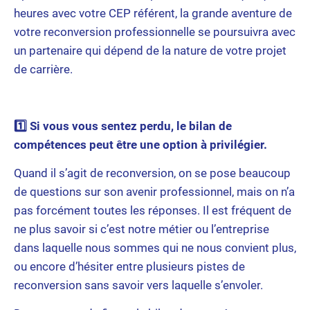
heures avec votre CEP référent, la grande aventure de
votre reconversion professionnelle se poursuivra avec
un partenaire qui dépend de la nature de votre projet
de carrière.
1️⃣ Si vous vous sentez perdu, le bilan de
compétences peut être une option à privilégier.
Quand il s’agit de reconversion, on se pose beaucoup
de questions sur son avenir professionnel, mais on n’a
pas forcément toutes les réponses. Il est fréquent de
ne plus savoir si c’est notre métier ou l’entreprise
dans laquelle nous sommes qui ne nous convient plus,
ou encore d’hésiter entre plusieurs pistes de
reconversion sans savoir vers laquelle s’envoler.