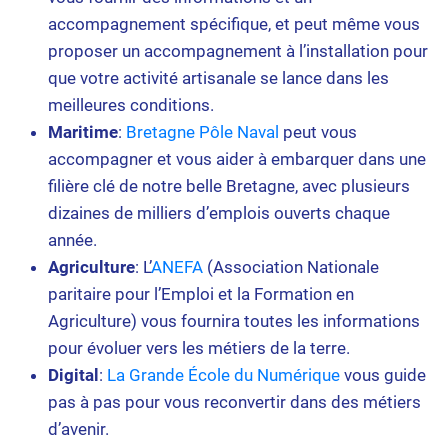
accompagnement spécifique, et peut même vous
proposer un accompagnement à l’installation pour
que votre activité artisanale se lance dans les
meilleures conditions.
Maritime
:
Bretagne Pôle Naval
peut vous
accompagner et vous aider à embarquer dans une
filière clé de notre belle Bretagne, avec plusieurs
dizaines de milliers d’emplois ouverts chaque
année.
Agriculture
: L’
ANEFA
(Association Nationale
paritaire pour l’Emploi et la Formation en
Agriculture) vous fournira toutes les informations
pour évoluer vers les métiers de la terre.
Digital
:
La Grande École du Numérique
vous guide
pas à pas pour vous reconvertir dans des métiers
d’avenir.