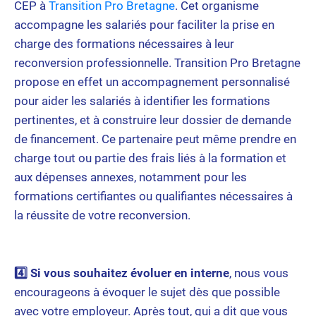
CEP à
Transition Pro Bretagne
. Cet organisme
accompagne les salariés pour faciliter la prise en
charge des formations nécessaires à leur
reconversion professionnelle. Transition Pro Bretagne
propose en effet un accompagnement personnalisé
pour aider les salariés à identifier les formations
pertinentes, et à construire leur dossier de demande
de financement. Ce partenaire peut même prendre en
charge tout ou partie des frais liés à la formation et
aux dépenses annexes, notamment pour les
formations certifiantes ou qualifiantes nécessaires à
la réussite de votre reconversion.
4️⃣ Si vous souhaitez évoluer en interne
, nous vous
encourageons à évoquer le sujet dès que possible
avec votre employeur. Après tout, qui a dit que vous