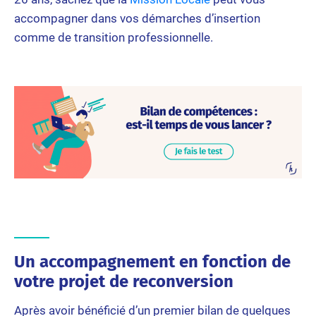
accompagner dans vos démarches d’insertion
comme de transition professionnelle.
Un accompagnement en fonction de
votre projet de reconversion
Après avoir bénéficié d’un premier bilan de quelques