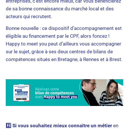
entreprises, c’est encore mieux, car vous bénéficierez
de sa bonne connaissance du marché local et des
acteurs qui recrutent.
Bonne nouvelle : ce dispositif d’accompagnement est
éligible au financement par le CPF, alors foncez !
Happy to meet you peut d’ailleurs vous accompagner
sur le sujet, grâce à ses deux centres de bilans de
compétences situés en Bretagne, à Rennes et à Brest.
2️⃣ Si vous souhaitez mieux connaître un métier
en