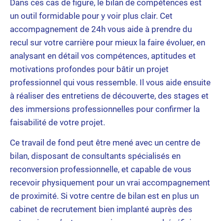
Dans ces cas de figure, le bilan de compétences est
un outil formidable pour y voir plus clair. Cet
accompagnement de 24h vous aide à prendre du
recul sur votre carrière pour mieux la faire évoluer, en
analysant en détail vos compétences, aptitudes et
motivations profondes pour bâtir un projet
professionnel qui vous ressemble. Il vous aide ensuite
à réaliser des entretiens de découverte, des stages et
des immersions professionnelles pour confirmer la
faisabilité de votre projet.
Ce travail de fond peut être mené avec un centre de
bilan, disposant de consultants spécialisés en
reconversion professionnelle, et capable de vous
recevoir physiquement pour un vrai accompagnement
de proximité. Si votre centre de bilan est en plus un
cabinet de recrutement bien implanté auprès des