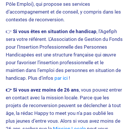
Pôle Emploi), qui propose ses services
d’accompagnement et de conseil, y compris dans les
contextes de reconversion.
👉
Si vous êtes en situation de handicap
, l’Agefiph
sera votre référent. L’Association de Gestion du Fonds
pour l’Insertion Professionnelle des Personnes
Handicapées est une structure française qui œuvre
pour favoriser l’insertion professionnelle et le
maintien dans l’emploi des personnes en situation de
handicap. Plus d’infos
par ici
!
👉
Si vous avez moins de 26 ans
, vous pouvez entrer
en contact avec la mission locale. Parce que les
projets de reconversion peuvent se déclencher à tout
âge, la rédac Happy to meet you n’a pas oublié les
plus jeunes d’entre vous. Alors si vous avez moins de
26 ans, sachez que la
Mission Locale
peut vous