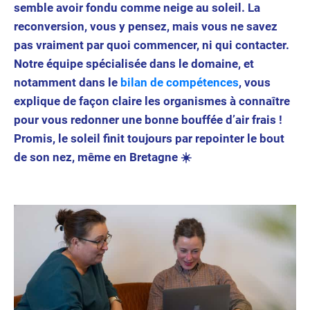
semble avoir fondu comme neige au soleil. La
reconversion, vous y pensez, mais vous ne savez
pas vraiment par quoi commencer, ni qui contacter.
Notre équipe spécialisée dans le domaine, et
notamment dans le
bilan de compétences
, vous
explique de façon claire les organismes à connaître
pour vous redonner une bonne bouffée d’air frais !
Promis, le soleil finit toujours par repointer le bout
de son nez, même en Bretagne ☀️