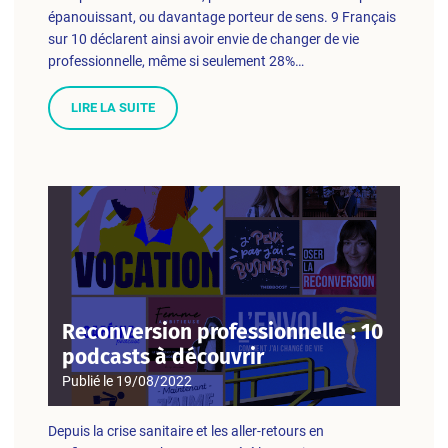
épanouissant, ou davantage porteur de sens. 9 Français
sur 10 déclarent ainsi avoir envie de changer de vie
professionnelle, même si seulement 28%…
LIRE LA SUITE
Reconversion professionnelle : 10
podcasts à découvrir
Publié le
19/08/2022
Depuis la crise sanitaire et les aller-retours en