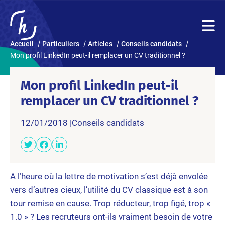
Accueil
Particuliers
Articles
Conseils candidats
Mon profil LinkedIn peut-il remplacer un CV traditionnel ?
Mon profil LinkedIn peut-il
remplacer un CV traditionnel ?
12/01/2018 |
Conseils candidats
A l’heure où la lettre de motivation s’est déjà envolée
vers d’autres cieux, l’utilité du CV classique est à son
tour remise en cause. Trop réducteur, trop figé, trop «
1.0 » ? Les recruteurs ont-ils vraiment besoin de votre