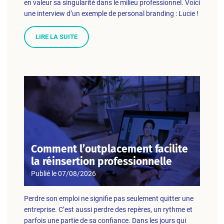
en valeur sa singularité dans le milieu professionnel. Voici
une interview d’un exemple de personal branding : Lucie !
LIRE LA SUITE
Comment l’outplacement facilite
la réinsertion professionnelle
Publié le
07/08/2026
Perdre son emploi ne signifie pas seulement quitter une
entreprise. C’est aussi perdre des repères, un rythme et
parfois une partie de sa confiance. Dans les jours qui