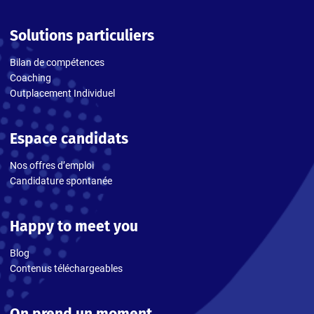
Solutions particuliers
Bilan de compétences
Coaching
Outplacement Individuel
Espace candidats
Nos offres d’emploi
Candidature spontanée
Happy to meet you
Blog
Contenus téléchargeables