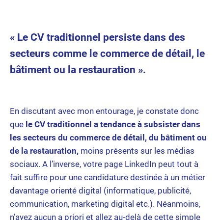
« Le CV traditionnel persiste dans des
secteurs comme le commerce de détail, le
bâtiment ou la restauration ».
En discutant avec mon entourage, je constate donc
que
le CV traditionnel a tendance à subsister dans
les secteurs du commerce de détail, du bâtiment ou
de la restauration,
moins présents sur les médias
sociaux. A l’inverse, votre page LinkedIn peut tout à
fait suffire pour une candidature destinée à un métier
davantage orienté digital (informatique, publicité,
communication, marketing digital etc.). Néanmoins,
n’ayez aucun a priori et allez au-delà de cette simple