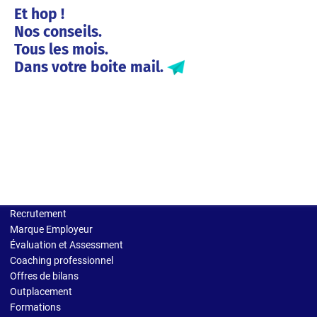
Et hop !
Nos conseils.
Tous les mois.
Dans votre boite mail.
Solutions entreprises
Recrutement
Marque Employeur
Évaluation et Assessment
Coaching professionnel
Offres de bilans
Outplacement
Formations