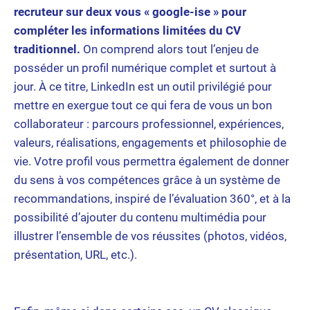
recruteur sur deux vous « google-ise » pour
compléter les informations limitées du CV
traditionnel.
On comprend alors tout l’enjeu de
posséder un profil numérique complet et surtout à
jour. À ce titre, LinkedIn est un outil privilégié pour
mettre en exergue tout ce qui fera de vous un bon
collaborateur : parcours professionnel, expériences,
valeurs, réalisations, engagements et philosophie de
vie. Votre profil vous permettra également de donner
du sens à vos compétences grâce à un système de
recommandations, inspiré de l’évaluation 360°, et à la
possibilité d’ajouter du contenu multimédia pour
illustrer l’ensemble de vos réussites (photos, vidéos,
présentation, URL, etc.).