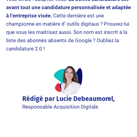
avant tout une candidature personnalisée et adaptée
à l’entreprise visée.
Cette dernière est une
championne en matière d’ outils digitaux ? Prouvez-lui
que vous les maitrisez aussi. Son nom est inscrit à la
liste des abonnés absents de Google ? Oubliez la
candidature 2.0 !
Rédigé par Lucie Debeaumorel,
Responsable Acquisition Digitale