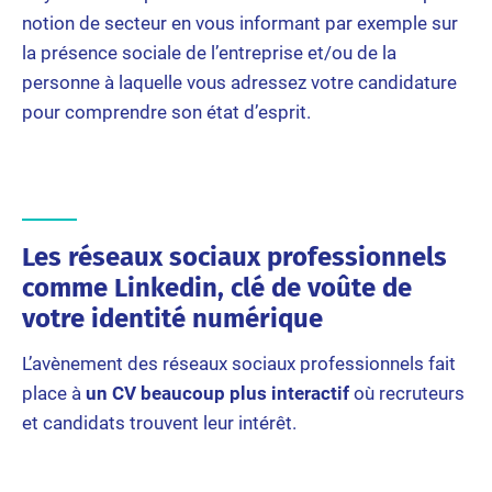
notion de secteur en vous informant par exemple sur
la présence sociale de l’entreprise et/ou de la
personne à laquelle vous adressez votre candidature
pour comprendre son état d’esprit.
‌‍Les réseaux sociaux professionnels
comme Linkedin, clé de voûte de
votre identité numérique‌
L’avènement des réseaux sociaux professionnels fait
place à
un CV beaucoup plus interactif
où recruteurs
et candidats trouvent leur intérêt.