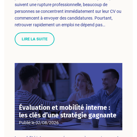
suivent une rupture professionnelle, beaucoup de
personnes se concentrent immédiatement sur leur CV ou
commencent à envoyer des candidatures. Pourtant,
retrouver rapidement un emploi ne dépend pas…
LIRE LA SUITE
Évaluation et mobilité interne :
les clés d’une stratégie gagnante
Publié le
02/08/2026