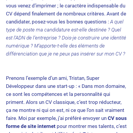
vous venez d’imprimer ; le caractère indispensable du
CV dépend finalement de nombreux critères. Avant de
candidater, posez-vous les bonnes questions :
A quel
type de poste ma candidature est-elle destinée ? Quel
est l’ADN de l’entreprise ? Dois-je construire une identité
numérique ? M’apporte-t-elle des éléments de
différenciation que je ne peux pas insérer sur mon CV ?
Prenons l’exemple d’un ami, Tristan, Super
Développeur dans une start-up : « Dans mon domaine,
ce sont les compétences et la personnalité qui
priment. Alors un CV classique, c’est trop réducteur,
ça ne montre ni qui on est, ni ce que l’on sait vraiment
faire. Moi par exemple, j’ai préféré envoyer un
CV sous
forme de site internet
pour montrer mes talents, c’est