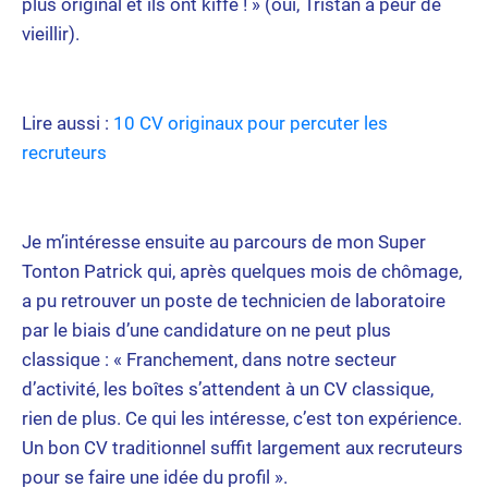
plus original et ils ont kiffé ! » (oui, Tristan a peur de
vieillir).
Lire aussi :
10 CV originaux pour percuter les
recruteurs
Je m’intéresse ensuite au parcours de mon Super
Tonton Patrick qui, après quelques mois de chômage,
a pu retrouver un poste de technicien de laboratoire
par le biais d’une candidature on ne peut plus
classique : « Franchement, dans notre secteur
d’activité, les boîtes s’attendent à un CV classique,
rien de plus. Ce qui les intéresse, c’est ton expérience.
Un bon CV traditionnel suffit largement aux recruteurs
pour se faire une idée du profil ».