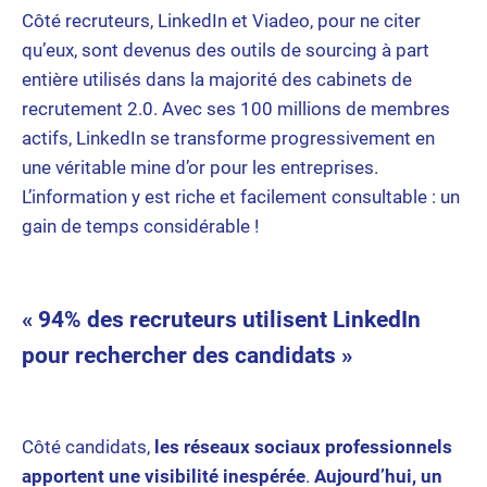
Côté recruteurs, LinkedIn et Viadeo, pour ne citer
qu’eux, sont devenus des outils de sourcing à part
entière utilisés dans la majorité des cabinets de
recrutement 2.0. Avec ses 100 millions de membres
actifs, LinkedIn se transforme progressivement en
une véritable mine d’or pour les entreprises.
L’information y est riche et facilement consultable : un
gain de temps considérable !
« 94% des recruteurs utilisent LinkedIn
pour rechercher des candidats »
Côté candidats,
les réseaux sociaux professionnels
apportent une visibilité inespérée
.
Aujourd’hui, un