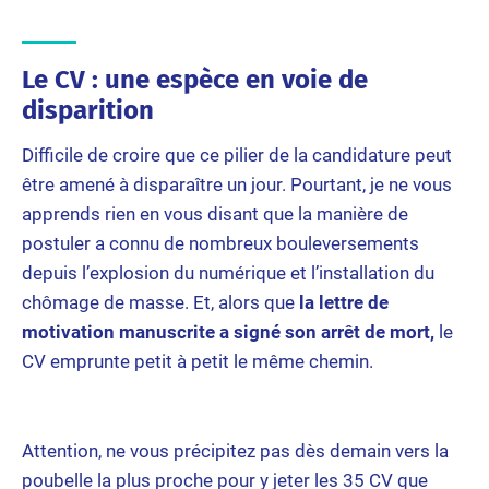
Le CV : une espèce en voie de
disparition
Difficile de croire que ce pilier de la candidature peut
être amené à disparaître un jour. Pourtant, je ne vous
apprends rien en vous disant que la manière de
postuler a connu de nombreux bouleversements
depuis l’explosion du numérique et l’installation du
chômage de masse. Et, alors que
la lettre de
motivation manuscrite a signé son arrêt de mort,
le
CV emprunte petit à petit le même chemin.
Attention, ne vous précipitez pas dès demain vers la
poubelle la plus proche pour y jeter les 35 CV que