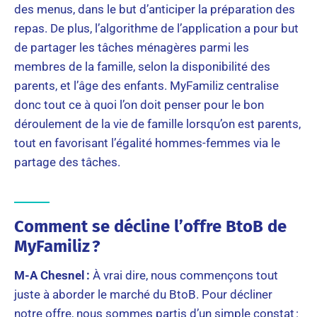
des menus, dans le but d’anticiper la préparation des
repas. De plus, l’algorithme de l’application a pour but
de partager les tâches ménagères parmi les
membres de la famille, selon la disponibilité des
parents, et l’âge des enfants. MyFamiliz centralise
donc tout ce à quoi l’on doit penser pour le bon
déroulement de la vie de famille lorsqu’on est parents,
tout en favorisant l’égalité hommes-femmes via le
partage des tâches.
Comment se décline l’offre BtoB de
MyFamiliz ?
M-A Chesnel :
À vrai dire, nous commençons tout
juste à aborder le marché du BtoB. Pour décliner
notre offre, nous sommes partis d’un simple constat :