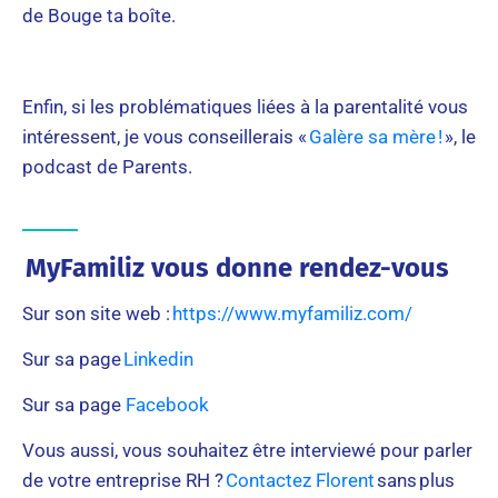
de Bouge ta boîte.
Enfin, si les problématiques liées à la parentalité vous
intéressent, je vous conseillerais «
Galère sa mère !
», le
podcast de Parents.
MyFamiliz vous donne rendez-vous
Sur son site web :
https://www.myfamiliz.com/
Sur sa page
Linkedin
Sur sa page
Facebook
Vous aussi, vous souhaitez être interviewé pour parler
de votre entreprise RH ?
Contactez Florent
sans plus