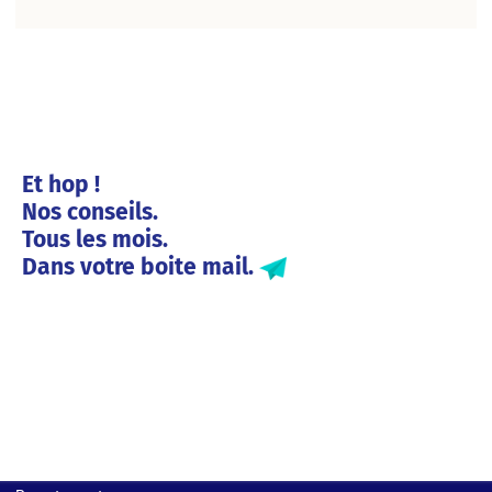
Et hop !
Nos conseils.
Tous les mois.
Dans votre boite mail.
Solutions entreprises