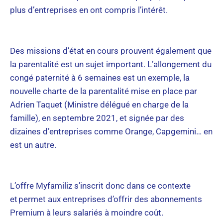
plus d’entreprises en ont compris l’intérêt.
Des missions d’état en cours prouvent également que
la parentalité est un sujet important. L’allongement du
congé paternité à 6 semaines est un exemple, la
nouvelle charte de la parentalité mise en place par
Adrien Taquet (Ministre délégué en charge de la
famille), en septembre 2021, et signée par des
dizaines d’entreprises comme Orange, Capgemini… en
est un autre.
L’offre Myfamiliz s’inscrit donc dans ce contexte
et permet aux entreprises d’offrir des abonnements
Premium à leurs salariés à moindre coût.