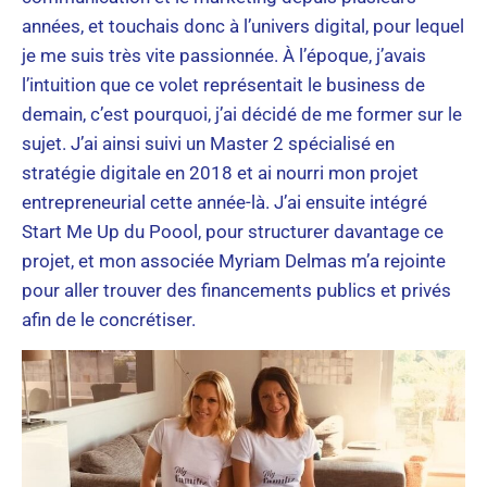
années, et touchais donc à l’univers digital, pour lequel
je me suis très vite passionnée. À l’époque, j’avais
l’intuition que ce volet représentait le business de
demain, c’est pourquoi, j’ai décidé de me former sur le
sujet. J’ai ainsi suivi un Master 2 spécialisé en
stratégie digitale en 2018 et ai nourri mon projet
entrepreneurial cette année-là. J’ai ensuite intégré
Start Me Up du Poool, pour structurer davantage ce
projet, et mon associée Myriam Delmas m’a rejointe
pour aller trouver des financements publics et privés
afin de le concrétiser.