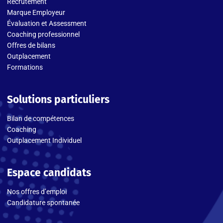
Recrutement
Marque Employeur
Évaluation et Assessment
Coaching professionnel
Offres de bilans
Outplacement
Formations
Solutions particuliers
Bilan de compétences
Coaching
Outplacement Individuel
Espace candidats
Nos offres d’emploi
Candidature spontanée