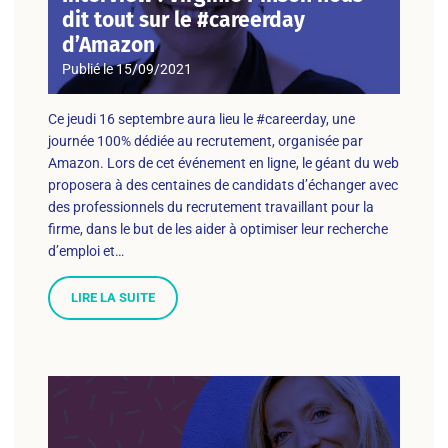
dit tout sur le #careerday
d’Amazon
Publié le
15/09/2021
Ce jeudi 16 septembre aura lieu le #careerday, une
journée 100% dédiée au recrutement, organisée par
Amazon. Lors de cet événement en ligne, le géant du web
proposera à des centaines de candidats d’échanger avec
des professionnels du recrutement travaillant pour la
firme, dans le but de les aider à optimiser leur recherche
d’emploi et…
LIRE LA SUITE