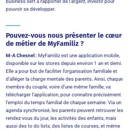
business sert à rapporter de l’argent, investir pour
pouvoir se développer.
Pouvez-vous nous présenter le cœur
de métier de MyFamiliz ?
M-A Chesnel :
MyFamiliz est une application mobile,
disponible sur les stores depuis environ 1 an et demi.
Elle a pour but de faciliter l’organisation familiale et
d’alléger la charge mentale des parents. Ainsi, chaque
membre du couple, voire d’une même famille, va
télécharger l’application, pour connaître précisément
l’emploi du temps familial de chaque semaine. Via un
agenda synchronisé, les parents peuvent retrouver les
rendez-vous du jour, les activités des enfants, mais
aussi des to do lists, des listes de courses, et même