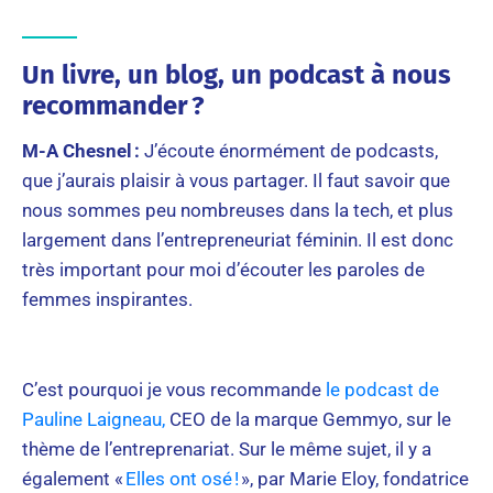
Un livre, un blog, un podcast à nous
recommander ?
M-A Chesnel :
J’écoute énormément de podcasts,
que j’aurais plaisir à vous partager. Il faut savoir que
nous sommes peu nombreuses dans la tech, et plus
largement dans l’entrepreneuriat féminin. Il est donc
très important pour moi d’écouter les paroles de
femmes inspirantes.
C’est pourquoi je vous recommande
le podcast de
Pauline Laigneau,
CEO de la marque Gemmyo, sur le
thème de l’entreprenariat. Sur le même sujet, il y a
également «
Elles ont osé !
», par Marie Eloy, fondatrice