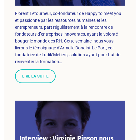
Florent Letourneur, co-fondateur de Happy to meet you
et passionné par les ressources humaines et les
entrepreneurs, part régulièrement à la rencontre de
fondateurs d’entreprises innovantes, ayant la volonté
bouger le monde des RH. Cette semaine, nous vous
livrons le témoignage d’Armelle Donaint-Le Port, co-
fondatrice de Ludik’Métiers, solution ayant pour but de
réinventer la formation…
LIRE LA SUITE
Interview : Virginie Pinson nous