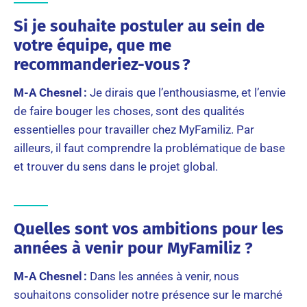
Si je souhaite postuler au sein de
votre équipe, que me
recommanderiez-vous ?
M-A Chesnel :
Je dirais que l’enthousiasme, et l’envie
de faire bouger les choses, sont des qualités
essentielles pour travailler chez MyFamiliz. Par
ailleurs, il faut comprendre la problématique de base
et trouver du sens dans le projet global.
Quelles sont vos ambitions pour les
années à venir pour MyFamiliz ?
M-A Chesnel :
Dans les années à venir, nous
souhaitons consolider notre présence sur le marché