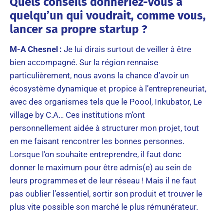
Quels conseils donneriez-vous à
quelqu’un qui voudrait, comme vous,
lancer sa propre startup ?
M-A Chesnel :
Je lui dirais surtout de veiller à être
bien accompagné. Sur la région rennaise
particulièrement, nous avons la chance d’avoir un
écosystème dynamique et propice à l’entrepreneuriat,
avec des organismes tels que le Poool, Inkubator, Le
village by C.A… Ces institutions m’ont
personnellement aidée à structurer mon projet, tout
en me faisant rencontrer les bonnes personnes.
Lorsque l’on souhaite entreprendre, il faut donc
donner le maximum pour être admis(e) au sein de
leurs programmes et de leur réseau ! Mais il ne faut
pas oublier l’essentiel, sortir son produit et trouver le
plus vite possible son marché le plus rémunérateur.