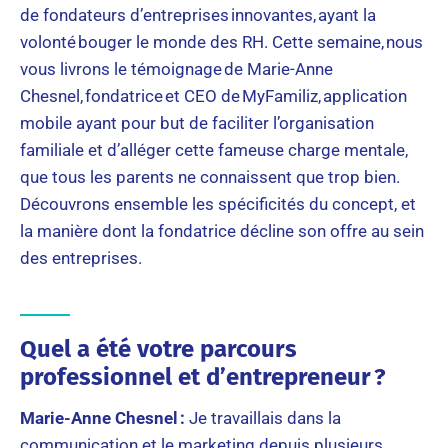
de fondateurs d’entreprises innovantes, ayant la
volonté bouger le monde des RH. Cette semaine, nous
vous livrons le témoignage de Marie-Anne
Chesnel, fondatrice et CEO de MyFamiliz, application
mobile ayant pour but de faciliter l’organisation
familiale et d’alléger cette fameuse charge mentale,
que tous les parents ne connaissent que trop bien.
Découvrons ensemble les spécificités du concept, et
la manière dont la fondatrice décline son offre au sein
des entreprises.
Quel a été votre parcours
professionnel et d’entrepreneur ?
Marie-Anne Chesnel :
Je travaillais dans la
communication et le marketing depuis plusieurs