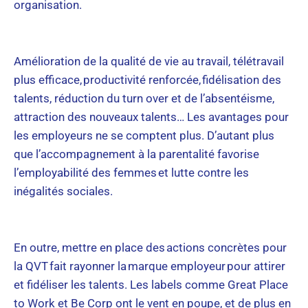
organisation.
Amélioration de la qualité de vie au travail, télétravail
plus efficace, productivité renforcée, fidélisation des
talents, réduction du turn over et de l’absentéisme,
attraction des nouveaux talents… Les avantages pour
les employeurs ne se comptent plus. D’autant plus
que l’accompagnement à la parentalité favorise
l’employabilité des femmes et lutte contre les
inégalités sociales.
En outre, mettre en place des actions concrètes pour
la QVT fait rayonner la marque employeur pour attirer
et fidéliser les talents. Les labels comme Great Place
to Work et Be Corp ont le vent en poupe, et de plus en