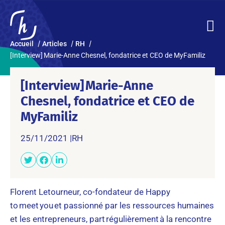
Accueil
Articles
RH
[Interview] Marie-Anne Chesnel, fondatrice et CEO de MyFamiliz
[Interview] Marie-Anne
Chesnel, fondatrice et CEO de
MyFamiliz
25/11/2021 |
RH
Florent Letourneur, co-fondateur de Happy
to meet you et passionné par les ressources humaines
et les entrepreneurs, part régulièrement à la rencontre