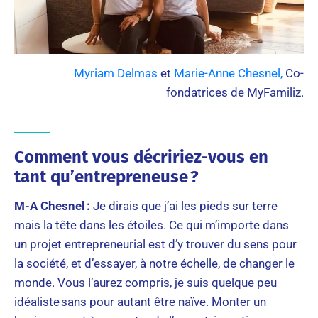
Myriam Delmas
et
Marie-Anne Chesnel,
Co-
fondatrices de MyFamiliz.
Comment vous décririez-vous en
tant qu’entrepreneuse ?
M-A Chesnel :
Je dirais que j’ai les pieds sur terre
mais la tête dans les étoiles. Ce qui m’importe dans
un projet entrepreneurial est d’y trouver du sens pour
la société, et d’essayer, à notre échelle, de changer le
monde. Vous l’aurez compris, je suis quelque peu
idéaliste sans pour autant être naïve. Monter un