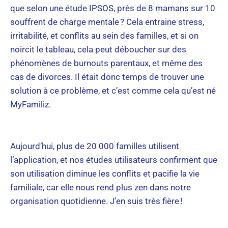
que selon une étude IPSOS, près de 8 mamans sur 10
souffrent de charge mentale ? Cela entraine stress,
irritabilité, et conflits au sein des familles, et si on
noircit le tableau, cela peut déboucher sur des
phénomènes de burnouts parentaux, et même des
cas de divorces. Il était donc temps de trouver une
solution à ce problème, et c’est comme cela qu’est né
MyFamiliz.
Aujourd’hui, plus de 20 000 familles utilisent
l’application, et nos études utilisateurs confirment que
son utilisation diminue les conflits et pacifie la vie
familiale, car elle nous rend plus zen dans notre
organisation quotidienne. J’en suis très fière !