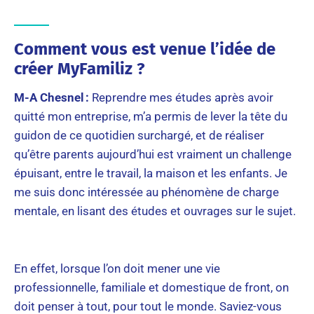
Comment vous est venue l’idée de
créer MyFamiliz ?
M-A Chesnel :
Reprendre mes études après avoir
quitté mon entreprise, m’a permis de lever la tête du
guidon de ce quotidien surchargé, et de réaliser
qu’être parents aujourd’hui est vraiment un challenge
épuisant, entre le travail, la maison et les enfants. Je
me suis donc intéressée au phénomène de charge
mentale, en lisant des études et ouvrages sur le sujet.
En effet, lorsque l’on doit mener une vie
professionnelle, familiale et domestique de front, on
doit penser à tout, pour tout le monde. Saviez-vous