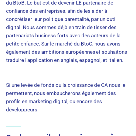
du BtoB. Le but est de devenir LE partenaire de
confiance des entreprises, afin de les aider à
concrétiser leur politique parentalité, par un outil
digital. Nous sommes déjà en train de tisser des
partenariats business forts avec des acteurs de la
petite enfance. Sur le marché du BtoC, nous avons
également des ambitions européennes et souhaitons
traduire l’application en anglais, espagnol, et italien.
Si une levée de fonds ou la croissance de CA nous le
permettent, nous embaucherons également des
profils en marketing digital, ou encore des
développeurs.