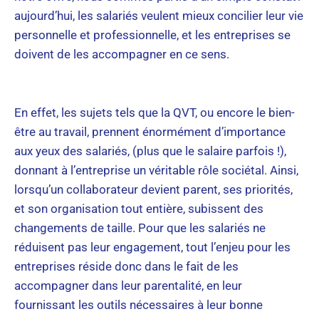
aujourd’hui, les salariés veulent mieux concilier leur vie
personnelle et professionnelle, et les entreprises se
doivent de les accompagner en ce sens.
En effet, les sujets tels que la QVT, ou encore le bien-
être au travail, prennent énormément d’importance
aux yeux des salariés, (plus que le salaire parfois !),
donnant à l’entreprise un véritable rôle sociétal. Ainsi,
lorsqu’un collaborateur devient parent, ses priorités,
et son organisation tout entière, subissent des
changements de taille. Pour que les salariés ne
réduisent pas leur engagement, tout l’enjeu pour les
entreprises réside donc dans le fait de les
accompagner dans leur parentalité, en leur
fournissant les outils nécessaires à leur bonne