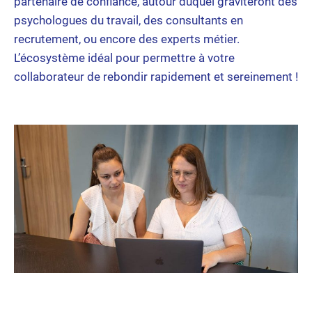
partenaire de confiance, autour duquel graviteront des
psychologues du travail, des consultants en
recrutement, ou encore des experts métier.
L’écosystème idéal pour permettre à votre
collaborateur de rebondir rapidement et sereinement !