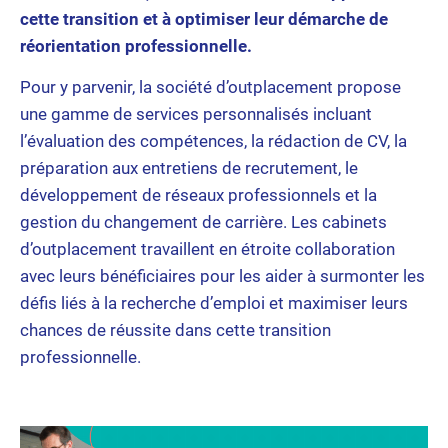
cette transition et à optimiser leur démarche de
réorientation professionnelle.
Pour y parvenir, la société d’outplacement propose
une gamme de services personnalisés incluant
l’évaluation des compétences, la rédaction de CV, la
préparation aux entretiens de recrutement, le
développement de réseaux professionnels et la
gestion du changement de carrière. Les cabinets
d’outplacement travaillent en étroite collaboration
avec leurs bénéficiaires pour les aider à surmonter les
défis liés à la recherche d’emploi et maximiser leurs
chances de réussite dans cette transition
professionnelle.