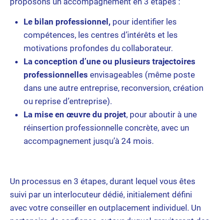
proposons un accompagnement en 3 étapes :
Le bilan professionnel,
pour identifier les
compétences, les centres d’intérêts et les
motivations profondes du collaborateur.
La conception d’une ou plusieurs trajectoires
professionnelles
envisageables (même poste
dans une autre entreprise, reconversion, création
ou reprise d’entreprise).
La mise en œuvre du projet
, pour aboutir à une
réinsertion professionnelle concrète, avec un
accompagnement jusqu’à 24 mois.
Un processus en 3 étapes, durant lequel vous êtes
suivi par un interlocuteur dédié, initialement défini
avec votre conseiller en outplacement individuel. Un