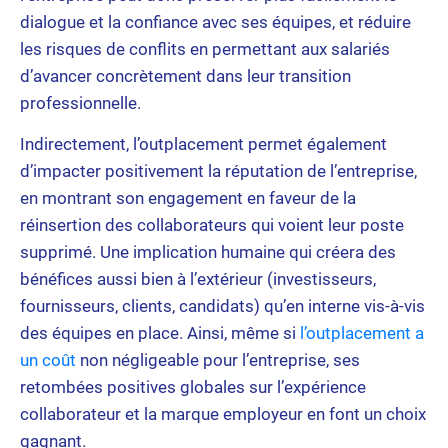
dialogue et la confiance avec ses équipes, et réduire
les risques de conflits en permettant aux salariés
d’avancer concrètement dans leur transition
professionnelle.
Indirectement, l’outplacement permet également
d’impacter positivement la réputation de l’entreprise,
en montrant son engagement en faveur de la
réinsertion des collaborateurs qui voient leur poste
supprimé. Une implication humaine qui créera des
bénéfices aussi bien à l’extérieur (investisseurs,
fournisseurs, clients, candidats) qu’en interne vis-à-vis
des équipes en place. Ainsi, même si
l’outplacement a
un coût
non négligeable pour l’entreprise, ses
retombées positives globales sur l’expérience
collaborateur et la marque employeur en font un choix
gagnant.