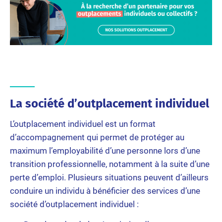
La société d’outplacement individuel
L’outplacement individuel est un format
d’accompagnement qui permet de protéger au
maximum l’employabilité d’une personne lors d’une
transition professionnelle, notamment à la suite d’une
perte d’emploi. Plusieurs situations peuvent d’ailleurs
conduire un individu à bénéficier des services d’une
société d’outplacement individuel :