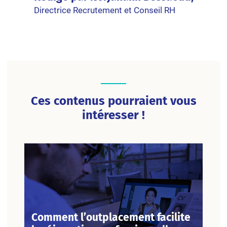
Directrice Recrutement et Conseil RH
Ces contenus pourraient vous
intéresser !
Comment l’outplacement facilite