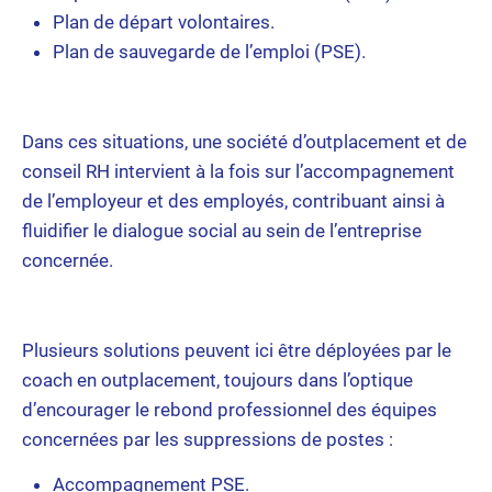
Plan de départ volontaires.
Plan de sauvegarde de l’emploi (PSE).
Dans ces situations, une société d’outplacement et de
conseil RH intervient à la fois sur l’accompagnement
de l’employeur et des employés, contribuant ainsi à
fluidifier le dialogue social au sein de l’entreprise
concernée.
Plusieurs solutions peuvent ici être déployées par le
coach en outplacement, toujours dans l’optique
d’encourager le rebond professionnel des équipes
concernées par les suppressions de postes :
Accompagnement PSE.