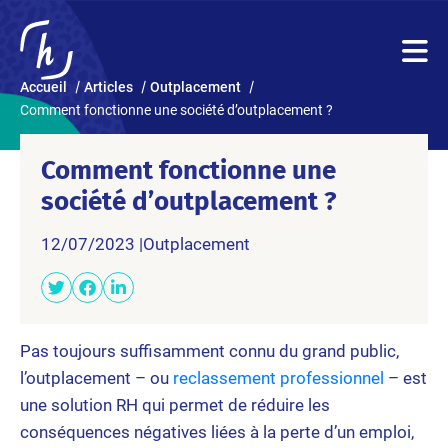
Accueil
Articles
Outplacement
Comment fonctionne une société d’outplacement ?
Comment fonctionne une
société d’outplacement ?
12/07/2023 |
Outplacement
Pas toujours suffisamment connu du grand public,
l’outplacement – ou
reclassement professionnel
– est
une solution RH qui permet de réduire les
conséquences négatives liées à la perte d’un emploi,