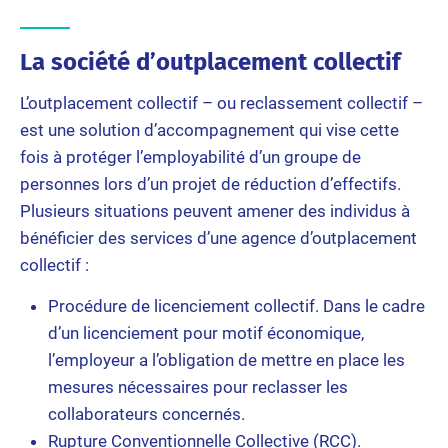
La société d’outplacement collectif
L’outplacement collectif – ou reclassement collectif –
est une solution d’accompagnement qui vise cette
fois à protéger l’employabilité d’un groupe de
personnes lors d’un projet de réduction d’effectifs.
Plusieurs situations peuvent amener des individus à
bénéficier des services d’une agence d’outplacement
collectif :
Procédure de licenciement collectif. Dans le cadre
d’un licenciement pour motif économique,
l’employeur a l’obligation de mettre en place les
mesures nécessaires pour reclasser les
collaborateurs concernés.
Rupture Conventionnelle Collective (RCC).