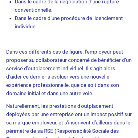
Dans le cadre de la négociation d’une rupture
conventionnelle.
Dans le cadre d’une procédure de licenciement
individuel.
Dans ces différents cas de figure, l’employeur peut
proposer au collaborateur concerné de bénéficier d’un
service d’outplacement individuel. Il s’agit alors
d’aider ce dernier à évoluer vers une nouvelle
expérience professionnelle, que ce soit dans son
domaine initial et dans une autre voie.
Naturellement, les prestations d’outplacement
déployées par une entreprise ont un impact positif sur
sa marque employeur, et s’inscrivent d’ailleurs dans le
périmètre de sa RSE (Responsabilité Sociale des