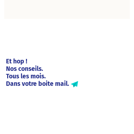
Et hop !
Nos conseils.
Tous les mois.
Dans votre boite mail.