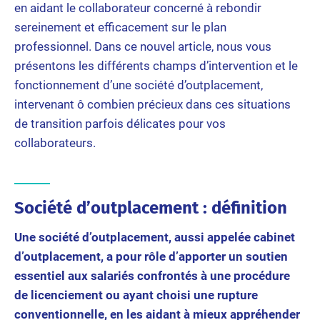
en aidant le collaborateur concerné à rebondir
sereinement et efficacement sur le plan
professionnel. Dans ce nouvel article, nous vous
présentons les différents champs d’intervention et le
fonctionnement d’une société d’outplacement,
intervenant ô combien précieux dans ces situations
de transition parfois délicates pour vos
collaborateurs.
Société d’outplacement : définition
Une société d’outplacement, aussi appelée cabinet
d’outplacement, a pour rôle d’apporter un soutien
essentiel aux salariés confrontés à une procédure
de licenciement ou ayant choisi une rupture
conventionnelle, en les aidant à mieux appréhender