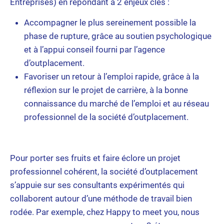
Entreprises) en répondant à 2 enjeux clés :
Accompagner le plus sereinement possible la
phase de rupture, grâce au soutien psychologique
et à l’appui conseil fourni par l’agence
d’outplacement.
Favoriser un retour à l’emploi rapide, grâce à la
réflexion sur le projet de carrière, à la bonne
connaissance du marché de l’emploi et au réseau
professionnel de la société d’outplacement.
Pour porter ses fruits et faire éclore un projet
professionnel cohérent, la société d’outplacement
s’appuie sur ses consultants expérimentés qui
collaborent autour d’une méthode de travail bien
rodée. Par exemple, chez Happy to meet you, nous