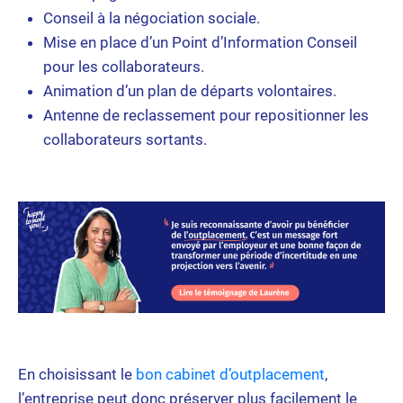
Conseil à la négociation sociale.
Mise en place d’un Point d’Information Conseil
pour les collaborateurs.
Animation d’un plan de départs volontaires.
Antenne de reclassement pour repositionner les
collaborateurs sortants.
En choisissant le
bon cabinet d’outplacement
,
l’entreprise peut donc préserver plus facilement le