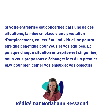
Si votre entreprise est concernée par l’une de ces
situations, la mise en place d’une prestation
d’outplacement, collectif ou individuel, ne pourra
être que bénéfique pour vous et vos équipes. Et
puisque chaque situation entreprise est singulière,
nous vous proposons d’échanger lors d’un premier
RDV pour bien cerner vos enjeux et vos objectifs.
Rédigé par Norjahann Bessaoud,