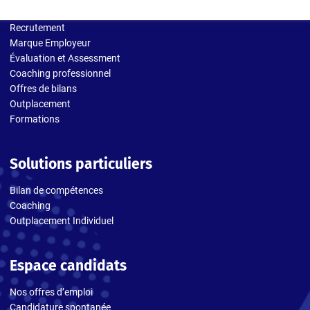
Solutions entreprises
Recrutement
Marque Employeur
Évaluation et Assessment
Coaching professionnel
Offres de bilans
Outplacement
Formations
Solutions particuliers
Bilan de compétences
Coaching
Outplacement Individuel
Espace candidats
Nos offres d’emploi
Candidature spontanée