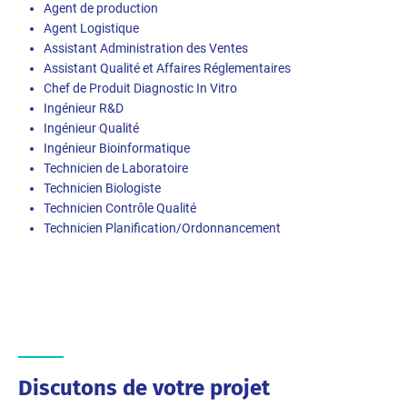
Agent de production
Agent Logistique
Assistant Administration des Ventes
Assistant Qualité et Affaires Réglementaires
Chef de Produit Diagnostic In Vitro
Ingénieur R&D
Ingénieur Qualité
Ingénieur Bioinformatique
Technicien de Laboratoire
Technicien Biologiste
Technicien Contrôle Qualité
Technicien Planification/Ordonnancement
Discutons de votre projet