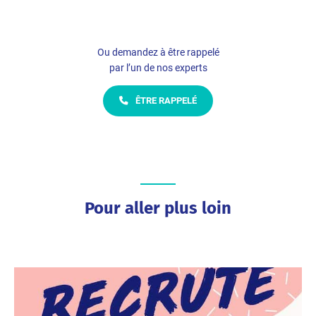
Ou demandez à être rappelé
par l’un de nos experts
ÊTRE RAPPELÉ
Pour aller plus loin