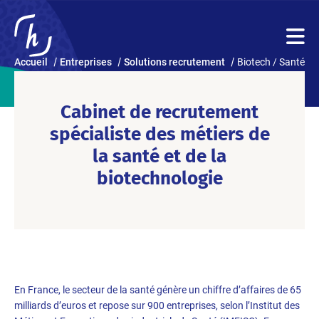
Accueil
Entreprises
Solutions recrutement
Biotech / Santé
Cabinet de recrutement
spécialiste des métiers de
la santé et de la
biotechnologie
En France, le secteur de la santé génère un chiffre d’affaires de 65
milliards d’euros et repose sur 900 entreprises, selon l’Institut des