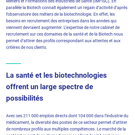
Métiers et Formations des industriels de Santé (IMFISC). En
parallèle la Biotech connaît également un regain d’activité d’après
l’observatoire des métiers de la biotechnologie. En effet, les
besoins en recrutement des entreprises dans les années qui
viennent devraient augmenter. L’expertise de notre cabinet de
recrutement sur ces domaines de la santé et de la Biotech nous
permet d’attirer des profils correspondant aux attentes et aux
critères de nos clients.
La santé et les biotechnologies
offrent un large spectre de
possibilités
Avec ses 211 000 emplois directs dont 104 000 dans l’industrie du
médicament, la diversité des postes de ce secteur permet d’attirer
de nombreux profils aux multiples compétences. Le marché de la