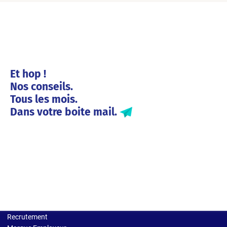
Et hop !
Nos conseils.
Tous les mois.
Dans votre boite mail.
Solutions entreprises
Recrutement