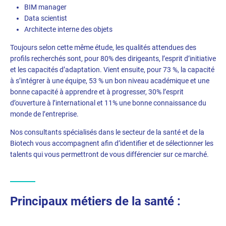
BIM manager
Data scientist
Architecte interne des objets
Toujours selon cette même étude, les qualités attendues des
profils recherchés sont, pour 80% des dirigeants, l’esprit d’initiative
et les capacités d’adaptation. Vient ensuite, pour 73 %, la capacité
à s’intégrer à une équipe, 53 % un bon niveau académique et une
bonne capacité à apprendre et à progresser, 30% l’esprit
d’ouverture à l’international et 11% une bonne connaissance du
monde de l’entreprise.
Nos consultants spécialisés dans le secteur de la santé et de la
Biotech vous accompagnent afin d’identifier et de sélectionner les
talents qui vous permettront de vous différencier sur ce marché.
Principaux métiers de la santé :