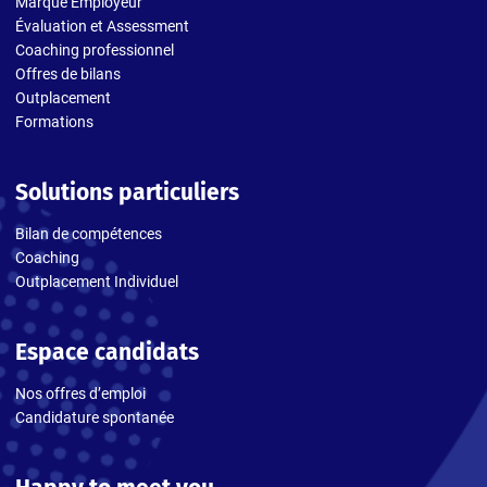
Marque Employeur
Évaluation et Assessment
Coaching professionnel
Offres de bilans
Outplacement
Formations
Solutions particuliers
Bilan de compétences
Coaching
Outplacement Individuel
Espace candidats
Nos offres d’emploi
Candidature spontanée