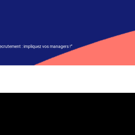
recrutement : impliquez vos managers !”