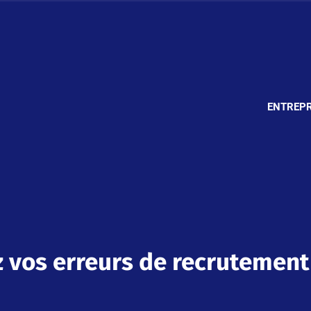
ENTREPR
 vos erreurs de recrutement 