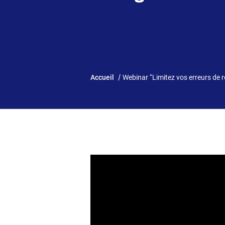
Accueil
Webinar “Limitez vos erreurs de 