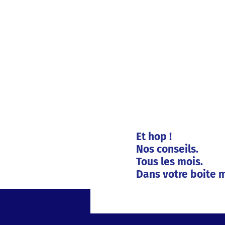
Et hop !
Nos conseils.
Tous les mois.
Dans votre boite m