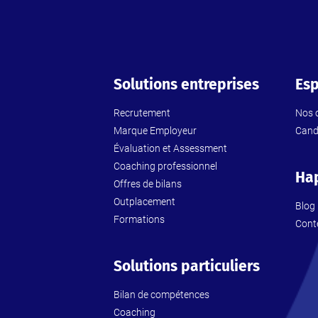
Solutions entreprises
Esp
Recrutement
Nos o
Marque Employeur
Cand
Évaluation et Assessment
Coaching professionnel
Ha
Offres de bilans
Outplacement
Blog
Formations
Cont
Solutions particuliers
Bilan de compétences
Coaching