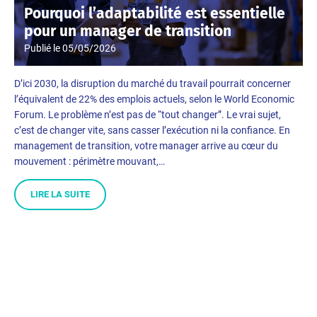
Pourquoi l’adaptabilité est essentielle
pour un manager de transition
Publié le
05/05/2026
D’ici 2030, la disruption du marché du travail pourrait concerner
l’équivalent de 22% des emplois actuels, selon le World Economic
Forum. Le problème n’est pas de “tout changer”. Le vrai sujet,
c’est de changer vite, sans casser l’exécution ni la confiance. En
management de transition, votre manager arrive au cœur du
mouvement : périmètre mouvant,…
LIRE LA SUITE