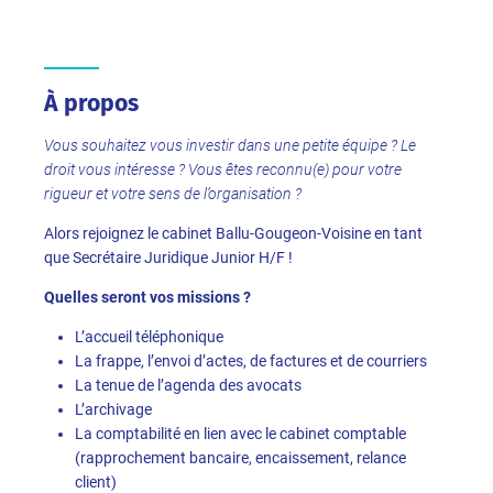
À propos
Vous souhaitez vous investir dans une petite équipe ? Le
droit vous intéresse ? Vous êtes reconnu(e) pour votre
rigueur et votre sens de l’organisation ?
Alors rejoignez le cabinet Ballu-Gougeon-Voisine en tant
que Secrétaire Juridique Junior H/F !
Quelles seront vos missions ?
L’accueil téléphonique
La frappe, l’envoi d’actes, de factures et de courriers
La tenue de l’agenda des avocats
L’archivage
La comptabilité en lien avec le cabinet comptable
(rapprochement bancaire, encaissement, relance
client)