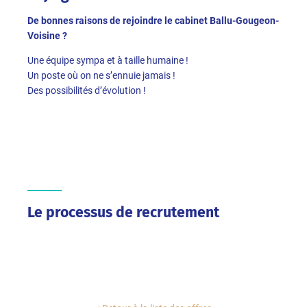
De bonnes raisons de rejoindre le cabinet Ballu-Gougeon-
Voisine ?
Une équipe sympa et à taille humaine !
Un poste où on ne s’ennuie jamais !
Des possibilités d’évolution !
Le processus de recrutement