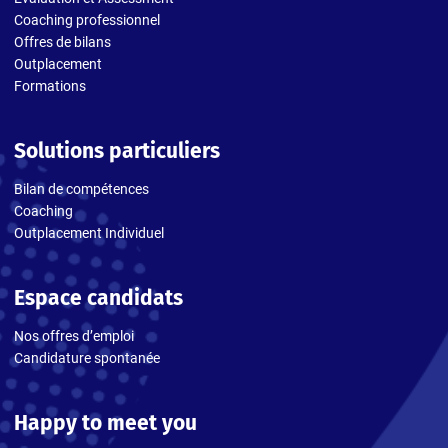
Coaching professionnel
Offres de bilans
Outplacement
Formations
Solutions particuliers
Bilan de compétences
Coaching
Outplacement Individuel
Espace candidats
Nos offres d’emploi
Candidature spontanée
Happy to meet you