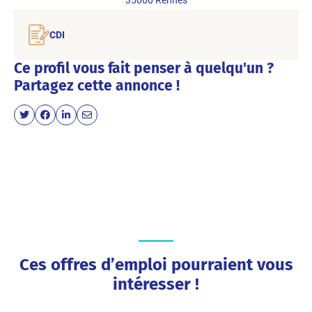
CDI
Ce profil vous fait penser à quelqu'un ?
Partagez cette annonce !
Ces offres d’emploi pourraient vous
intéresser !