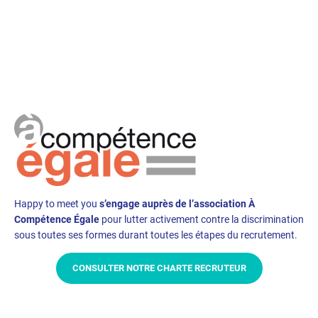
Happy to meet you
s’engage auprès de l’association À
Compétence Égale
pour lutter activement contre la discrimination
sous toutes ses formes durant toutes les étapes du recrutement.
CONSULTER NOTRE CHARTE RECRUTEUR