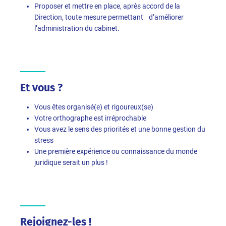
Proposer et mettre en place, après accord de la
Direction, toute mesure permettant d’améliorer
l’administration du cabinet.
Et vous ?
Vous êtes organisé(e) et rigoureux(se)
Votre orthographe est irréprochable
Vous avez le sens des priorités et une bonne gestion du
stress
Une première expérience ou connaissance du monde
juridique serait un plus !
Rejoignez-les !