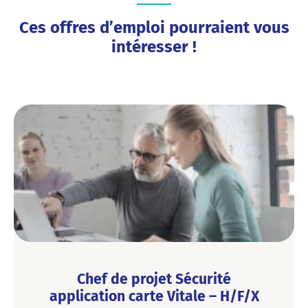
Ces offres d’emploi pourraient vous
intéresser !
Chef de projet Sécurité
application carte Vitale – H/F/X