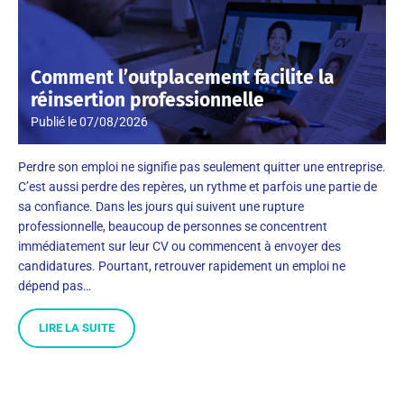
Comment l’outplacement facilite la
réinsertion professionnelle
Publié le
07/08/2026
Perdre son emploi ne signifie pas seulement quitter une entreprise.
C’est aussi perdre des repères, un rythme et parfois une partie de
sa confiance. Dans les jours qui suivent une rupture
professionnelle, beaucoup de personnes se concentrent
immédiatement sur leur CV ou commencent à envoyer des
candidatures. Pourtant, retrouver rapidement un emploi ne
dépend pas…
LIRE LA SUITE