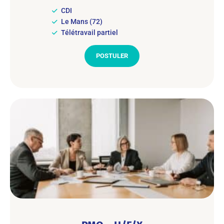
CDI
Le Mans (72)
Télétravail partiel
POSTULER