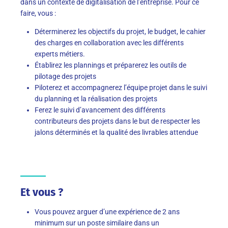
dans un contexte de digitalisation de l’entreprise. Pour ce
faire, vous :
Déterminerez les objectifs du projet, le budget, le cahier
des charges en collaboration avec les différents
experts métiers.
Établirez les plannings et préparerez les outils de
pilotage des projets
Piloterez et accompagnerez l’équipe projet dans le suivi
du planning et la réalisation des projets
Ferez le suivi d’avancement des différents
contributeurs des projets dans le but de respecter les
jalons déterminés et la qualité des livrables attendue
Et vous ?
Vous pouvez arguer d’une expérience de 2 ans
minimum sur un poste similaire dans un