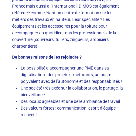
France mais aussi à l’International. DIMOS est également
référencé comme étant un centre de formation sur les
métiers des travaux en hauteur. Leur spécialité ? Les
équipements et les accessoires pour la toiture pour
accompagner au quotidien tous les professionnels de la
couverture (couvreurs, tuiliers, zingueurs, ardoisiers,
charpentiers).
De bonnes raisons de les rejoindre ?
La possibilité d’accompagner une PME dans sa
digitalisation : des projets structurants, un poste
polyvalent avec de l’autonomie et des responsabilités !
Une société très axée sur la collaboration, le partage, la
bienveillance
Des locaux agréables et une belle ambiance de travail
Des valeurs fortes : communication, esprit d’équipe,
respect !