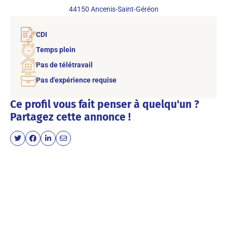
44150
Ancenis-Saint-Géréon
CDI
Temps plein
Pas de télétravail
Pas d'expérience requise
Ce profil vous fait penser à quelqu'un ?
Partagez cette annonce !