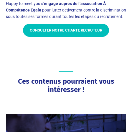
Happy to meet you
s’engage auprès de l’association À
Compétence Égale
pour lutter activement contre la discrimination
sous toutes ses formes durant toutes les étapes du recrutement.
CONSULTER NOTRE CHARTE RECRUTEUR
Ces contenus pourraient vous
intéresser !