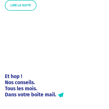
LIRE LA SUITE
Et hop !
Nos conseils.
Tous les mois.
Dans votre boite mail.