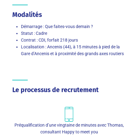
Modalités
Démarrage : Que faites-vous demain ?
Statut : Cadre
Contrat : CDI, forfait 218 jours
Localisation : Ancenis (44), à 15 minutes à pied de la
Gare d’Ancenis et à proximité des grands axes routiers
Le processus de recrutement
Préqualification d’une vingtaine de minutes avec Thomas,
consultant Happy to meet you