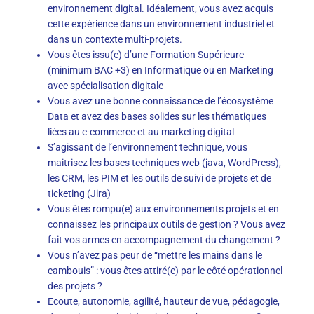
environnement digital. Idéalement, vous avez acquis
cette expérience dans un environnement industriel et
dans un contexte multi-projets.
Vous êtes issu(e) d’une Formation Supérieure
(minimum BAC +3) en Informatique ou en Marketing
avec spécialisation digitale
Vous avez une bonne connaissance de l’écosystème
Data et avez des bases solides sur les thématiques
liées au e-commerce et au marketing digital
S’agissant de l’environnement technique, vous
maitrisez les bases techniques web (java, WordPress),
les CRM, les PIM et les outils de suivi de projets et de
ticketing (Jira)
Vous êtes rompu(e) aux environnements projets et en
connaissez les principaux outils de gestion ? Vous avez
fait vos armes en accompagnement du changement ?
Vous n’avez pas peur de “mettre les mains dans le
cambouis” : vous êtes attiré(e) par le côté opérationnel
des projets ?
Ecoute, autonomie, agilité, hauteur de vue, pédagogie,