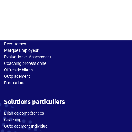
Solutions entreprises
Recrutement
Marque Employeur
Évaluation et Assessment
Coaching professionnel
Offres de bilans
Outplacement
Formations
Solutions particuliers
Bilan de compétences
Coaching
Outplacement Individuel