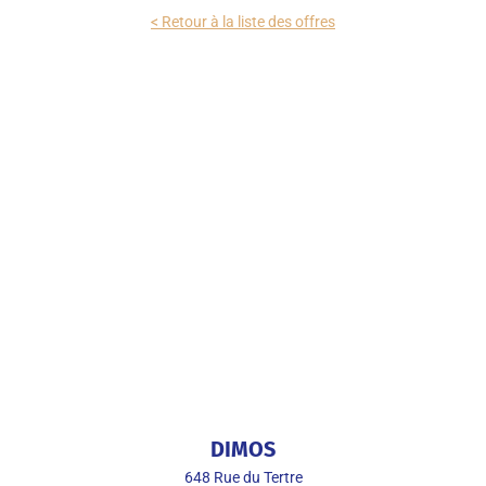
< Retour à la liste des offres
DIMOS
648 Rue du Tertre