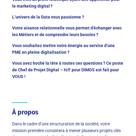
le marketing digital ?
L’univers de la Data vous passionne ?
Votre aisance relationnelle vous permet d’échanger avec
les Métiers et de comprendre leurs besoins ?
Vous souhaitez mettre votre énergie au service d’une
PME en pleine digitalisation ?
Vous avez hoché la tête à toutes ces questions ? Ce poste
de Chef de Projet Digital – H/F pour DIMOS est fait pour
VOUS !
À propos
Dans le cadre d’une structuration de la société, votre
mission première consistera à mener plusieurs projets clés