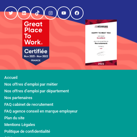
Twitter
LinkedIn
TikTok
Instagram
YouTube
Facebook
Accueil
Nos offres d’emploi par métier
Nos offres d’emploi par département
Nos partenaires
FAQ cabinet de recrutement
FAQ agence conseil en marque employeur
Plan du site
Mentions Légales
Politique de confidentialité