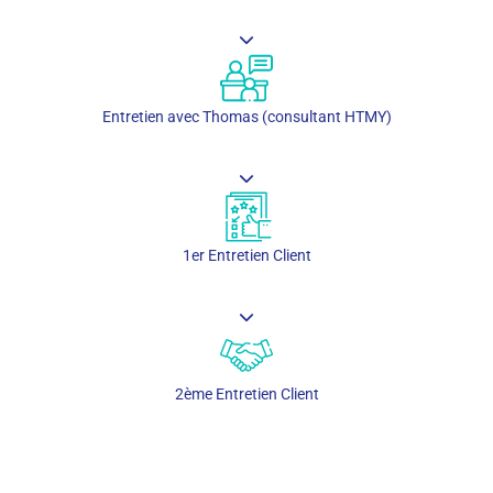
Entretien avec Thomas (consultant HTMY)
1er Entretien Client
2ème Entretien Client