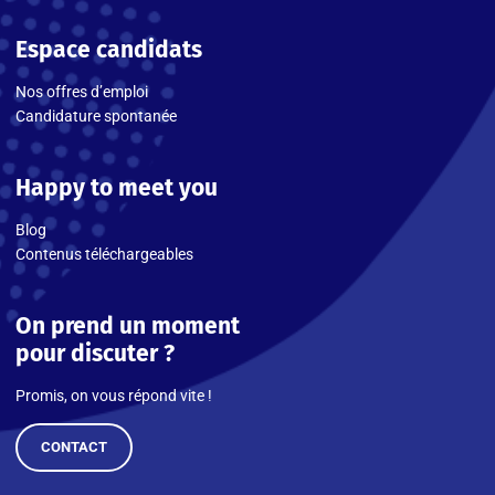
Espace candidats
Nos offres d’emploi
Candidature spontanée
Happy to meet you
Blog
Contenus téléchargeables
On prend un moment
pour discuter ?
Promis, on vous répond vite !
CONTACT