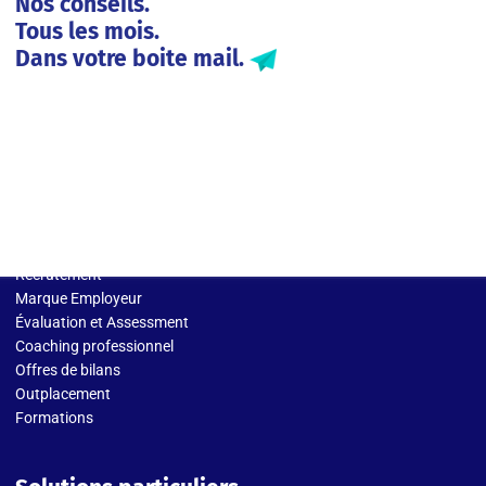
Nos conseils.
Tous les mois.
Dans votre boite mail.
Solutions entreprises
Recrutement
Marque Employeur
Évaluation et Assessment
Coaching professionnel
Offres de bilans
Outplacement
Formations