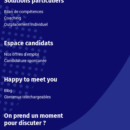
Solutions particuliers
Bilan de compétences
Coaching
Outplacement Individuel
Espace candidats
Nos offres d’emploi
Candidature spontanée
Happy to meet you
Blog
Contenus téléchargeables
On prend un moment
pour discuter ?