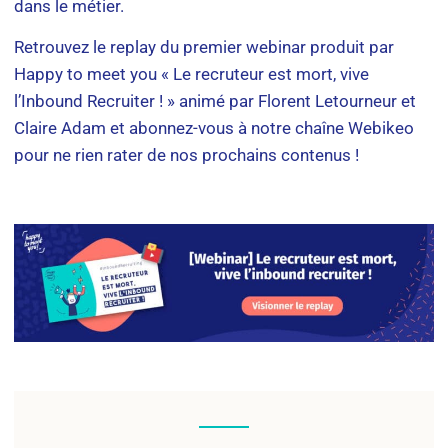
dans le métier.
Retrouvez le replay du premier webinar produit par
Happy to meet you « Le recruteur est mort, vive
l’Inbound Recruiter ! » animé par Florent Letourneur et
Claire Adam et abonnez-vous à notre chaîne Webikeo
pour ne rien rater de nos prochains contenus !