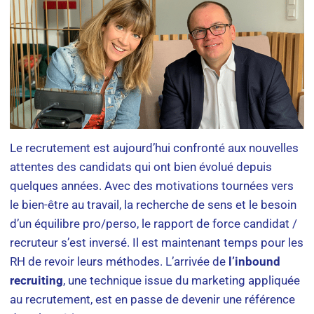
Le recrutement est aujourd’hui confronté aux nouvelles
attentes des candidats qui ont bien évolué depuis
quelques années. Avec des motivations tournées vers
le bien-être au travail, la recherche de sens et le besoin
d’un équilibre pro/perso, le rapport de force candidat /
recruteur s’est inversé. Il est maintenant temps pour les
RH de revoir leurs méthodes. L’arrivée de
l’inbound
recruiting
, une technique issue du marketing appliquée
au recrutement, est en passe de devenir une référence