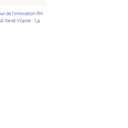
ur de l’innovation RH.
Ille-et-Vilaine : "La