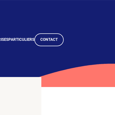
ISES
PARTICULIERS
CONTACT