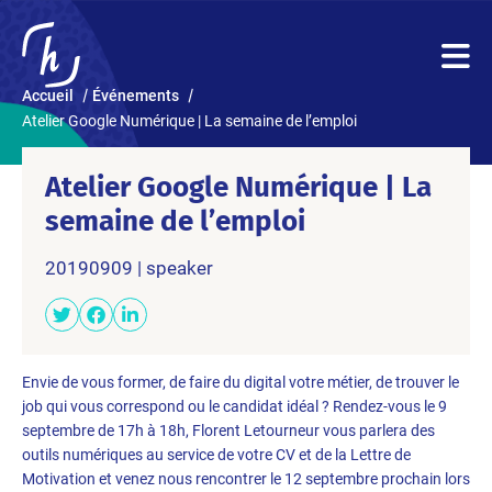
Accueil
Événements
Atelier Google Numérique | La semaine de l’emploi
Atelier Google Numérique | La
semaine de l’emploi
20190909 | speaker
Envie de vous former, de faire du digital votre métier, de trouver le
job qui vous correspond ou le candidat idéal ? Rendez-vous le 9
septembre de 17h à 18h, Florent Letourneur vous parlera des
outils numériques au service de votre CV et de la Lettre de
Motivation et venez nous rencontrer le 12 septembre prochain lors