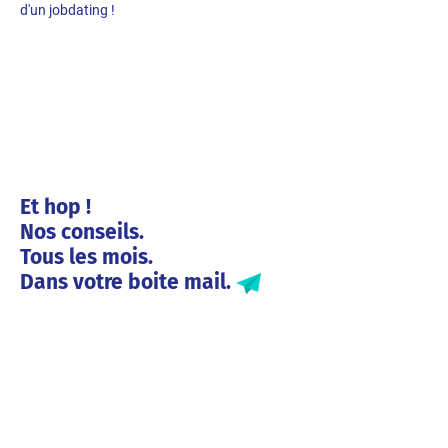
d'un jobdating !
Et hop !
Nos conseils.
Tous les mois.
Dans votre boite mail.