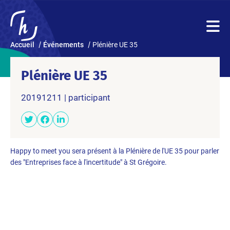
Accueil
Événements
Plénière UE 35
Plénière UE 35
20191211 | participant
Happy to meet you sera présent à la Plénière de l'UE 35 pour parler
des "Entreprises face à l'incertitude" à St Grégoire.