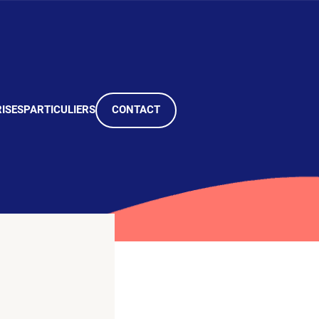
ISES
PARTICULIERS
CONTACT