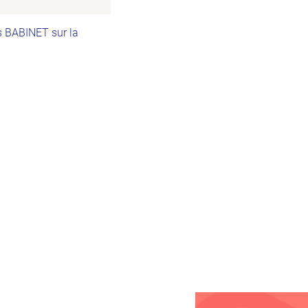
s BABINET sur la