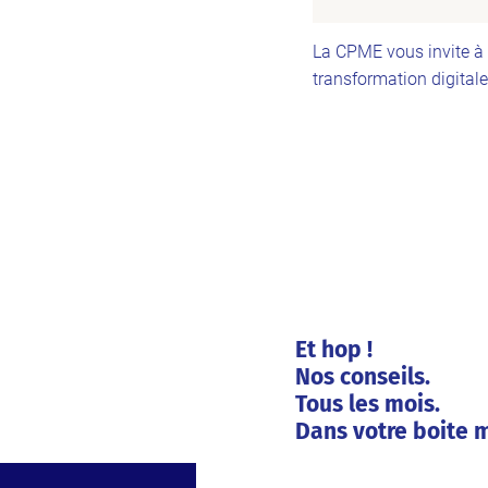
La CPME vous invite à 
transformation digitale
Et hop !
Nos conseils.
Tous les mois.
Dans votre boite m