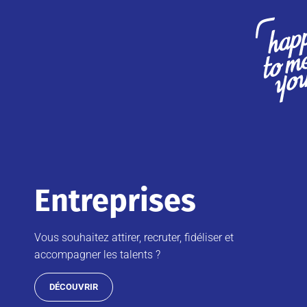
Entreprises
Vous souhaitez attirer, recruter, fidéliser et
accompagner les talents ?
DÉCOUVRIR