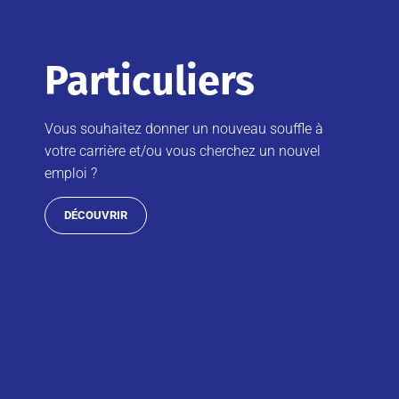
Particuliers
Vous souhaitez donner un nouveau souffle à
votre carrière et/ou vous cherchez un nouvel
emploi ?
DÉCOUVRIR